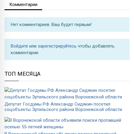
Комментарии
Нет комментариев. Ваш будет первым!
Войдите
или
зарегистрируйтесь
чтобы добавлять
комментарии
ТОП МЕСЯЦА
Депутат Госдумы РФ Александр Сидякин посетил
соцобъекты Эртильского района Воронежской области
В Воронежской области объявили поиски пропавшей