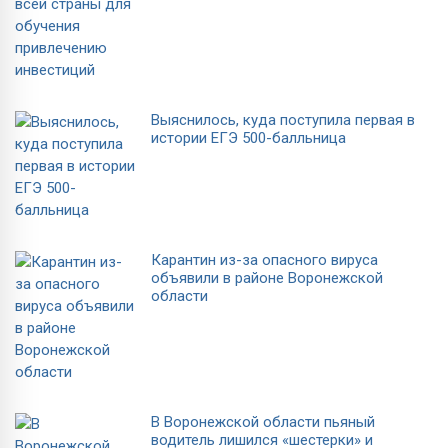
Выяснилось, куда поступила первая в
истории ЕГЭ 500-балльница
Карантин из-за опасного вируса
объявили в районе Воронежской
области
В Воронежской области пьяный
водитель лишился «шестерки» и