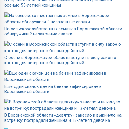
осенью 55-летней женщины
На сельскохозяйственных землях в Воронежской области
обнаружили 2 незаконные свалки
С осени в Воронежской области вступит в силу закон о
квотах для ветеранов боевых действий
Еще один скачок цен на бензин зафиксирован в
Воронежской области
В Воронежской области «девятку» занесло и выкинуло на
встречку: пострадали женщина и 13-летняя девочка