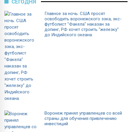
СЕГОДНЯ
Главное за ночь. CША просят
освободить воронежского зэка, экс-
футболист "Факела" наказан за
допинг, РФ хочет строить "железку"
до Индийского океана.
Воронеж принял управленцев со всей
страны для обучения привлечению
инвестиций