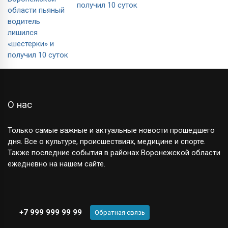
получил 10 суток
О нас
Только самые важные и актуальные новости прошедшего
дня. Все о культуре, происшествиях, медицине и спорте.
Также последние события в районах Воронежской области
ежедневно на нашем сайте.
+7 999 999 99 99
Обратная связь