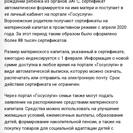
рождении ребёнка из органов ЗАГС, сертификат
автоматически формируется на имя матери и поступает в
её личный кабинет на портале «Госуслуги».
Воронежские родители получают сертификаты на
материнский капитал в проактивном режиме с апреля 2020
года. За этот период таким образом было оформлено
более 88 тысяч сертификатов.
Размер материнского капитала, указанный в сертификате,
ежегодно индексируется с 1 февраля. Информация о новой
сумме доступна в любое время на портале «Госуслуги» в
виде автоматической выписки, которую можно скачать,
распечатать или отправить на электронную почту. Срок
действия сертификата не ограничен.
Через портал «Госуслуги» семьи также могут подать
заявление на распоряжение средствами материнского
капитала. Средства можно использовать на улучшение
жилищных условий, ежемесячные выплаты, образование
детей, формирование накопительной пенсии, а также на
покупку товаров для социальной адаптации детей с