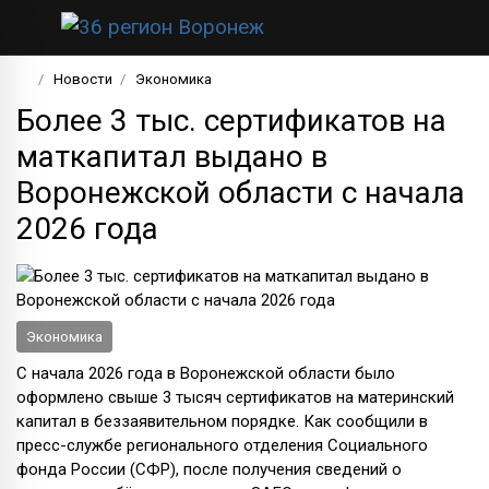
Новости
Экономика
Более 3 тыс. сертификатов на
маткапитал выдано в
Воронежской области с начала
2026 года
Экономика
С начала 2026 года в Воронежской области было
оформлено свыше 3 тысяч сертификатов на материнский
капитал в беззаявительном порядке. Как сообщили в
пресс-службе регионального отделения Социального
фонда России (СФР), после получения сведений о