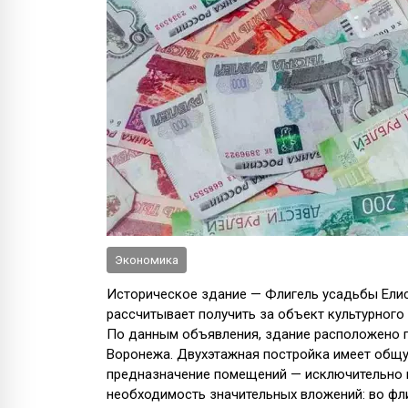
Экономика
Историческое здание — Флигель усадьбы Елис
рассчитывает получить за объект культурного
По данным объявления, здание расположено по
Воронежа. Двухэтажная постройка имеет общ
предназначение помещений — исключительно 
необходимость значительных вложений: во фли