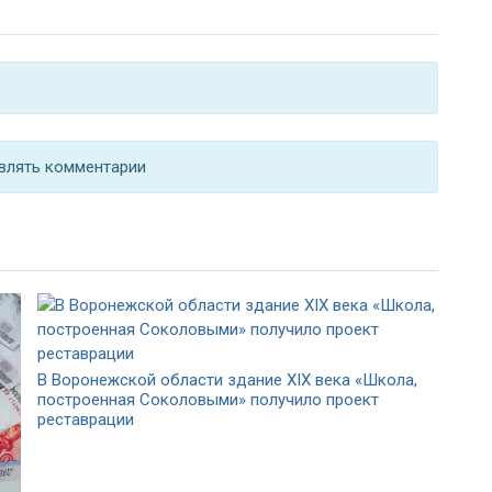
влять комментарии
В Воронежской области здание XIX века «Школа,
построенная Соколовыми» получило проект
реставрации