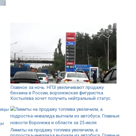
Главное за ночь. НПЗ увеличивают продажу
бензина в России, воронежская фигуристка
Костылева хочет получить нейтральный статус.
цы
Лимиты на продажу топлива увеличили, а
подростка-инвалида выгнали из автобуса. Главные