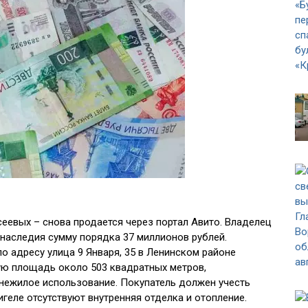
еевых – снова продается через портал Авито. Владелец
 наследия сумму порядка 37 миллионов рублей.
 адресу улица 9 Января, 35 в Ленинском районе
ую площадь около 503 квадратных метров,
нежилое использование. Покупатель должен учесть
геле отсутствуют внутренняя отделка и отопление.