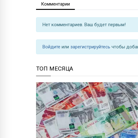
Комментарии
Нет комментариев. Ваш будет первым!
Войдите
или
зарегистрируйтесь
чтобы доба
ТОП МЕСЯЦА