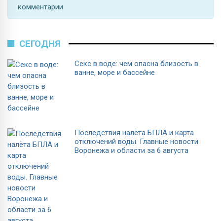
комментарии
СЕГОДНЯ
Секс в воде: чем опасна близость в
ванне, море и бассейне
Последствия налёта БПЛА и карта
отключений воды. Главные новости
Воронежа и области за 6 августа