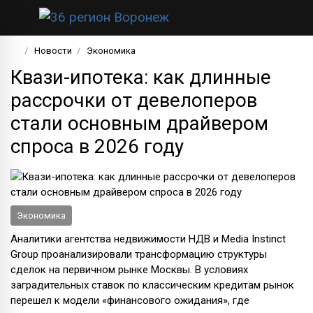
Новости
Экономика
Квази-ипотека: как длинные
рассрочки от девелоперов
стали основным драйвером
спроса в 2026 году
Экономика
Аналитики агентства недвижимости НДВ и Media Instinct
Group проанализировали трансформацию структуры
сделок на первичном рынке Москвы. В условиях
заградительных ставок по классическим кредитам рынок
перешел к модели «финансового ожидания», где