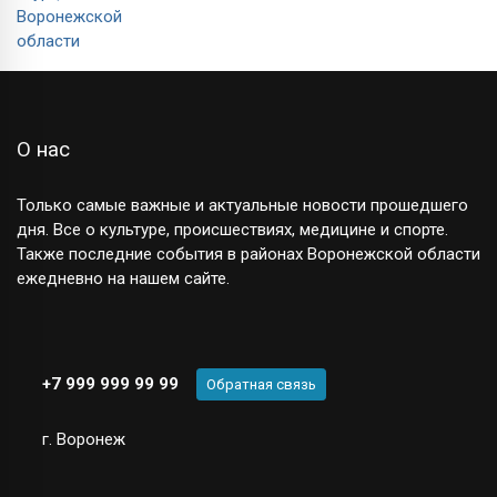
О нас
Только самые важные и актуальные новости прошедшего
дня. Все о культуре, происшествиях, медицине и спорте.
Также последние события в районах Воронежской области
ежедневно на нашем сайте.
+7 999 999 99 99
Обратная связь
г. Воронеж