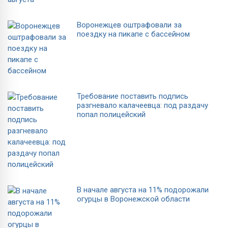
Воронежцев оштрафовали за
поездку на пикапе с бассейном
Требование поставить подпись
разгневало калачеевца: под раздачу
попал полицейский
В начале августа на 11% подорожали
огурцы в Воронежской области