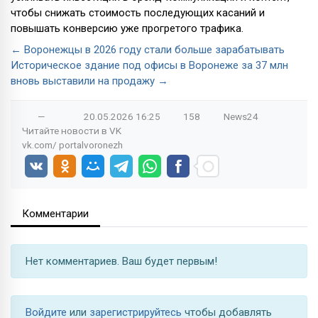
чтобы снижать стоимость последующих касаний и
повышать конверсию уже прогретого трафика.
← Воронежцы в 2026 году стали больше зарабатывать
Историческое здание под офисы в Воронеже за 37 млн
вновь выставили на продажу →
—
20.05.2026
16:25
158
News24
Читайте новости в
VK
vk.com/
portalvoronezh
Комментарии
Нет комментариев. Ваш будет первым!
Войдите
или
зарегистрируйтесь
чтобы добавлять