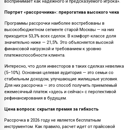
воспринимает как надёжного и предсказуемого игрока».
Портрет «рассрочника»: прерогатива высокого чека
Программы рассрочки наиболее востребованы в
высокобюджетном сегменте старой Москвы — на них
приходится 53,3% всех сделок. В комфорт-классе доля
значительно ниже — 21,5%. Это объясняется высокой
финансовой нагрузкой и требованием к уровню
платежеспособности клиента.
Интересно, что доля инвесторов в таких сделках невелика
(5–10%). Основная целевая аудитория — это семьи со
стабильным доходом, улучшающие жилищные условия.
Для них рассрочка — это способ получить приемлемый
ежемесячный платеж «здесь и сейчас» с перспективой
рефинансирования в будущем.
Цена вопроса: скрытая премия за гибкость
Рассрочка в 2026 году не является бесплатным
инструментом. Как правило, расчет идет от прайсовой