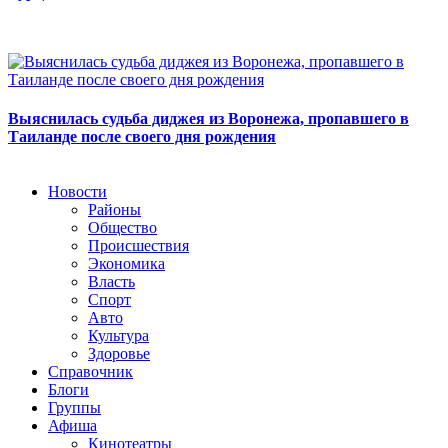
Выяснилась судьба диджея из Воронежа, пропавшего в
Таиланде после своего дня рождения
Новости
Районы
Общество
Происшествия
Экономика
Власть
Спорт
Авто
Культура
Здоровье
Справочник
Блоги
Группы
Афиша
Кинотеатры