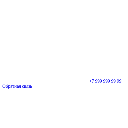
+7 999 999 99 99
Обратная связь