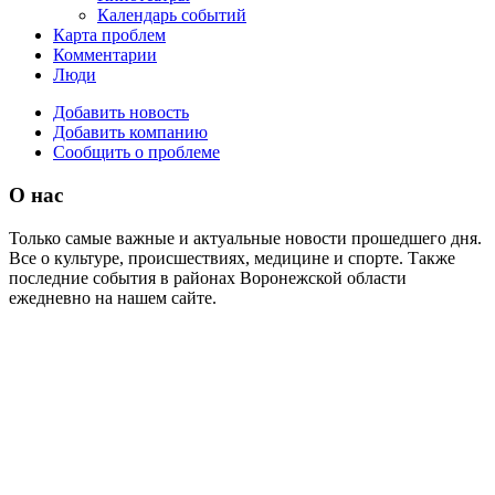
Календарь событий
Карта проблем
Комментарии
Люди
Добавить новость
Добавить компанию
Сообщить о проблеме
О нас
Только самые важные и актуальные новости прошедшего дня.
Все о культуре, происшествиях, медицине и спорте. Также
последние события в районах Воронежской области
ежедневно на нашем сайте.