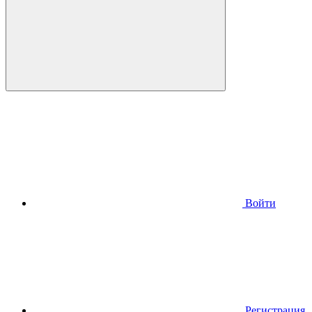
Войти
Регистрация