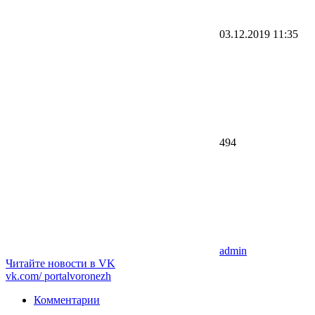
03.12.2019
11:35
494
admin
Читайте новости в
VK
vk.com/
portalvoronezh
Комментарии