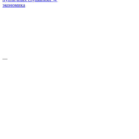
экономика
—