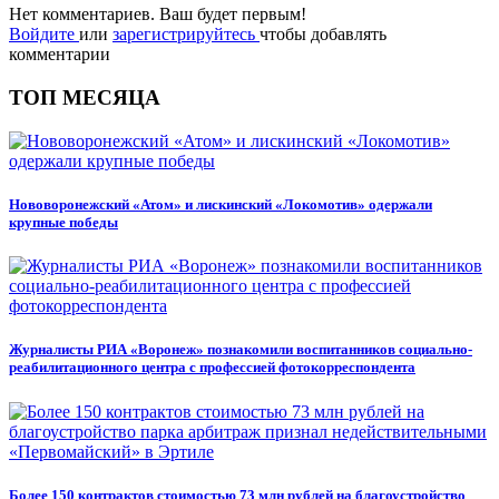
Нет комментариев. Ваш будет первым!
Войдите
или
зарегистрируйтесь
чтобы добавлять
комментарии
ТОП МЕСЯЦА
Нововоронежский «Атом» и лискинский «Локомотив» одержали
крупные победы
Журналисты РИА «Воронеж» познакомили воспитанников социально-
реабилитационного центра с профессией фотокорреспондента
Более 150 контрактов стоимостью 73 млн рублей на благоустройство