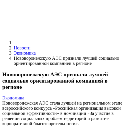
Новости
Экономика
Нововоронежскую АЭС признали лучшей социально
ориентированной компанией в регионе
Нововоронежскую АЭС признали лучшей
социально ориентированной компанией в
регионе
Экономика
Нововоронежская АЭС стала лучшей на региональном этапе
всероссийского конкурса «Российская организация высокой
социальной эффективности» в номинации «За участие в
решении социальных проблем территорий и развитие
корпоративной благотворительности».