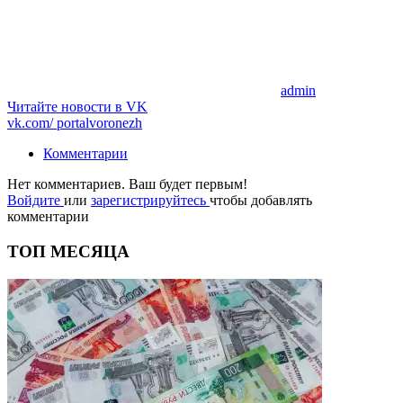
admin
Читайте новости в
VK
vk.com/
portalvoronezh
Комментарии
Нет комментариев. Ваш будет первым!
Войдите
или
зарегистрируйтесь
чтобы добавлять
комментарии
ТОП МЕСЯЦА