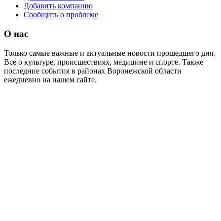
Добавить компанию
Сообщить о проблеме
О нас
Только самые важные и актуальные новости прошедшего дня.
Все о культуре, происшествиях, медицине и спорте. Также
последние события в районах Воронежской области
ежедневно на нашем сайте.