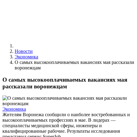
Новости
Экономика
О самых высокооплачиваемых вакансиях мая рассказали
воронежцам
О самых высокооплачиваемых вакансиях мая
рассказали воронежцам
Экономика
Жителям Воронежа сообщили о наиболее востребованных и
высокооплачиваемых профессиях в мае. В лидерах —
специалисты медицинской сферы, инженеры и
квалифицированные рабочие. Результаты исследования
представил сервис SuperJob.