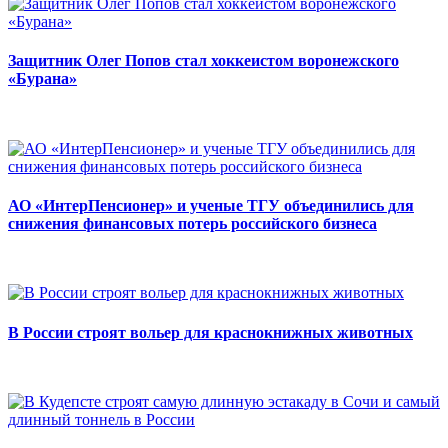
Защитник Олег Попов стал хоккеистом воронежского
«Бурана»
АО «ИнтерПенсионер» и ученые ТГУ объединились для
снижения финансовых потерь российского бизнеса
В России строят вольер для краснокнижных животных