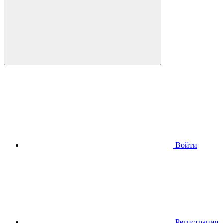
Войти
Регистрация