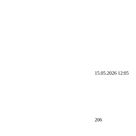
15.05.2026
12:05
206