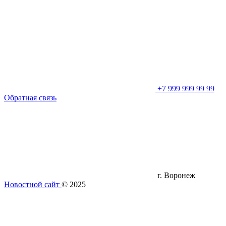
+7 999 999 99 99
Обратная связь
г. Воронеж
Новостной сайт
© 2025