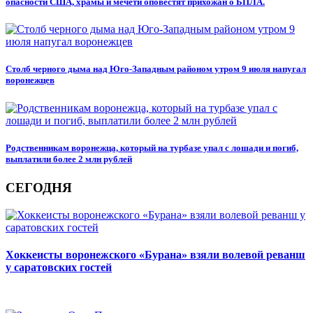
опасности США, храмы и мечети оповестят прихожан о БПЛА.
Столб черного дыма над Юго-Западным районом утром 9 июля напугал
воронежцев
Родственникам воронежца, который на турбазе упал с лошади и погиб,
выплатили более 2 млн рублей
СЕГОДНЯ
Хоккеисты воронежского «Бурана» взяли волевой реванш
у саратовских гостей