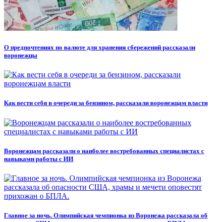
О предпочтениях по валюте для хранения сбережений рассказали
воронежцы
Как вести себя в очереди за бензином, рассказали воронежцам власти
Воронежцам рассказали о наиболее востребованных специалистах с
навыками работы с ИИ
Главное за ночь. Олимпийская чемпионка из Воронежа рассказала об