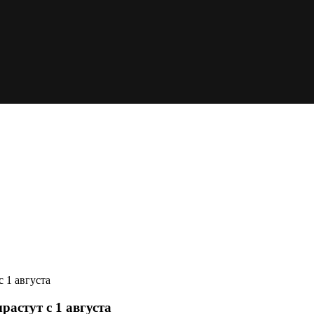
 1 августа
растут с 1 августа