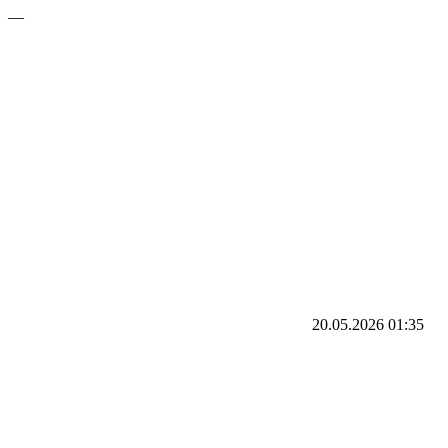
—
20.05.2026
01:35