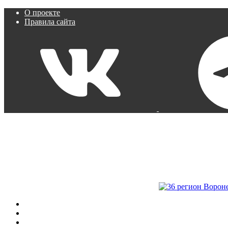
О проекте
Правила сайта
Пробки
Камеры
Расписание