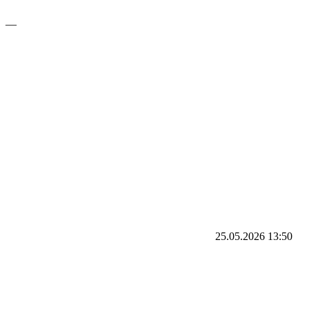
—
25.05.2026
13:50