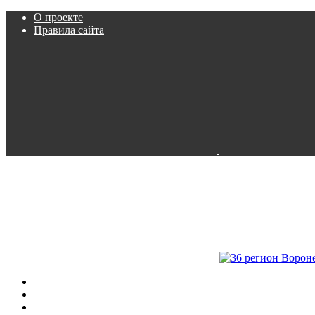
О проекте
Правила сайта
Пробки
Камеры
Расписание