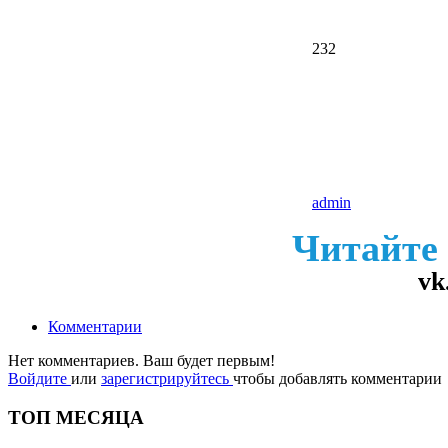
232
admin
Читайте
vk
Комментарии
Нет комментариев. Ваш будет первым!
Войдите
или
зарегистрируйтесь
чтобы добавлять комментарии
ТОП МЕСЯЦА