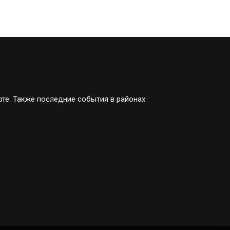
рте. Также последние события в районах