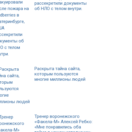
рассекретили документы
об НЛО с телом внутри.
Раскрыта тайна сайта,
которым пользуются
многие миллионы людей
Тренер воронежского
«Факела-М» Алексей Ребко:
«Мне понравились оба