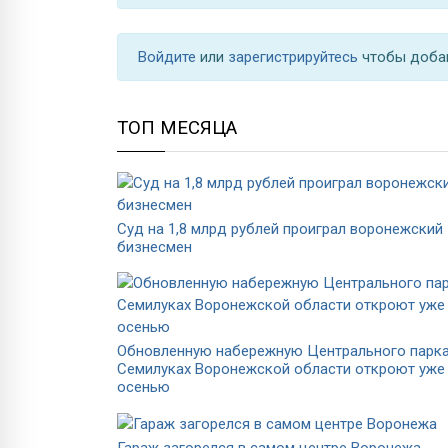
Войдите
или
зарегистрируйтесь
чтобы доба
ТОП МЕСЯЦА
Суд на 1,8 млрд рублей проиграл воронежский
бизнесмен
Обновленную набережную Центрального парка
Семилуках Воронежской области откроют уже
осенью
Гараж загорелся в самом центре Воронежа