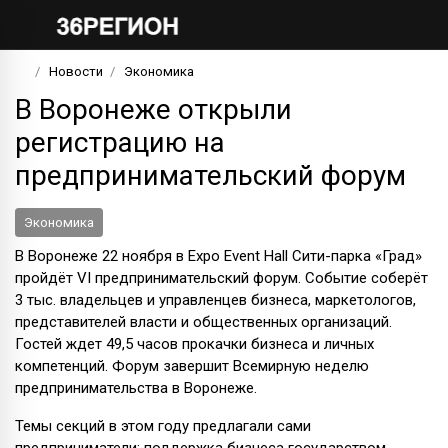
Новости
Экономика
В Воронеже открыли
регистрацию на
предпринимательский форум
Экономика
В Воронеже 22 ноября в Expo Event Hall Сити-парка «Град»
пройдёт VI предпринимательский форум. Событие соберёт
3 тыс. владельцев и управленцев бизнеса, маркетологов,
представителей власти и общественных организаций.
Гостей ждет 49,5 часов прокачки бизнеса и личных
компетенций. Форум завершит Всемирную неделю
предпринимательства в Воронеже.
Темы секций в этом году предлагали сами