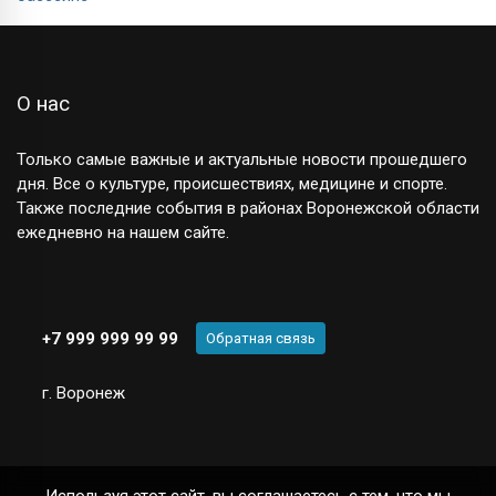
О нас
Только самые важные и актуальные новости прошедшего
дня. Все о культуре, происшествиях, медицине и спорте.
Также последние события в районах Воронежской области
ежедневно на нашем сайте.
+7 999 999 99 99
Обратная связь
г. Воронеж