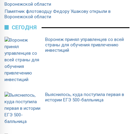
Памятник флотоводцу Федору Ушакову открыли в
Воронежской области
СЕГОДНЯ
Воронеж принял управленцев со всей
страны для обучения привлечению
инвестиций
Выяснилось, куда поступила первая в
истории ЕГЭ 500-балльница