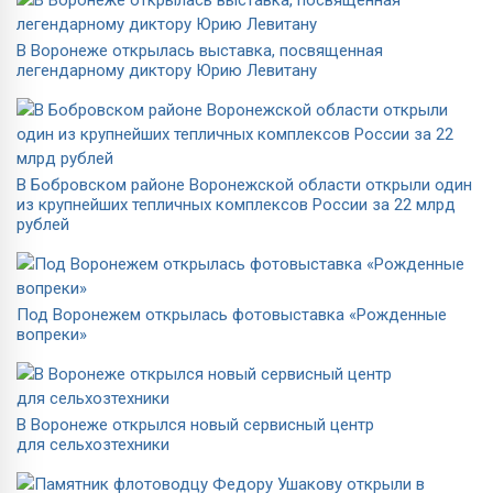
В Воронеже открылась выставка, посвященная
легендарному диктору Юрию Левитану
В Бобровском районе Воронежской области открыли один
из крупнейших тепличных комплексов России за 22 млрд
рублей
Под Воронежем открылась фотовыставка «Рожденные
вопреки»
В Воронеже открылся новый сервисный центр
для сельхозтехники