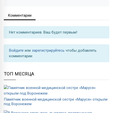
Комментарии
Нет комментариев. Ваш будет первым!
Войдите
или
зарегистрируйтесь
чтобы добавлять
комментарии
ТОП МЕСЯЦА
Памятник военной медицинской сестре «Маруся» открыли
под Воронежем