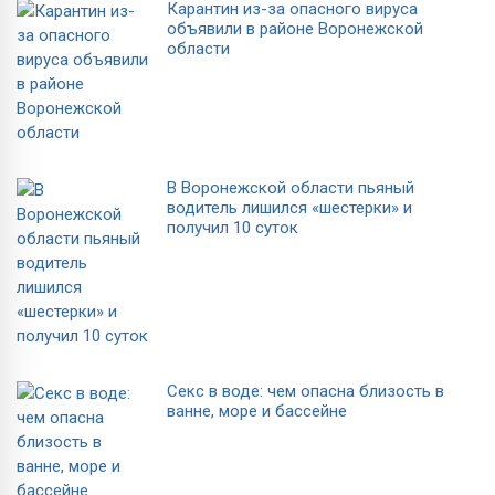
Карантин из-за опасного вируса
объявили в районе Воронежской
области
В Воронежской области пьяный
водитель лишился «шестерки» и
получил 10 суток
Секс в воде: чем опасна близость в
ванне, море и бассейне