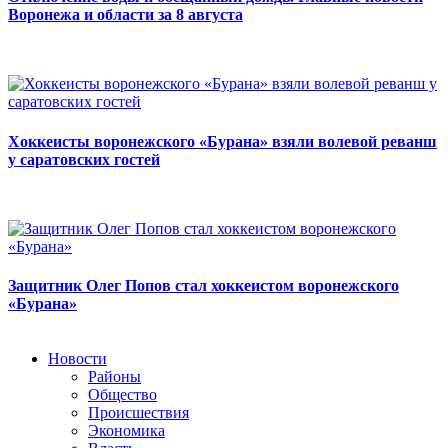
Воронежа и области за 8 августа
Хоккеисты воронежского «Бурана» взяли волевой реванш
у саратовских гостей
Защитник Олег Попов стал хоккеистом воронежского
«Бурана»
Новости
Районы
Общество
Происшествия
Экономика