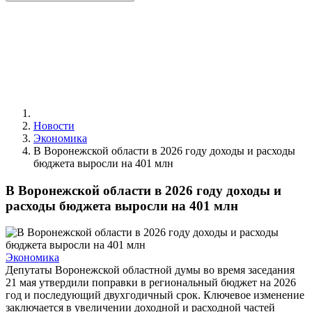
Новости
Экономика
В Воронежской области в 2026 году доходы и расходы
бюджета выросли на 401 млн
В Воронежской области в 2026 году доходы и
расходы бюджета выросли на 401 млн
Экономика
Депутаты Воронежской областной думы во время заседания
21 мая утвердили поправки в региональный бюджет на 2026
год и последующий двухгодичный срок. Ключевое изменение
заключается в увеличении доходной и расходной частей