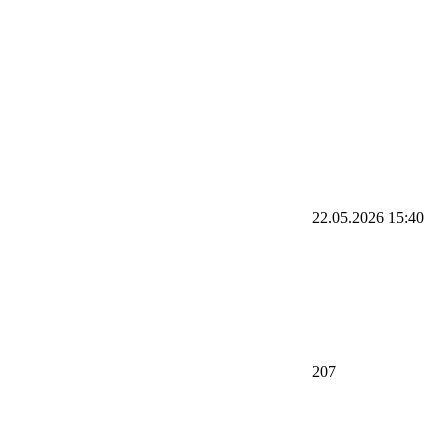
22.05.2026
15:40
207