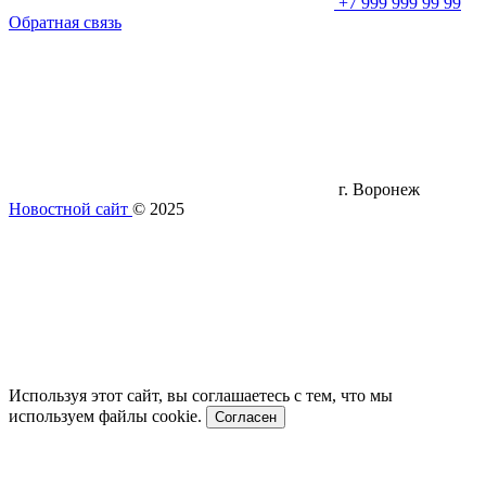
+7 999 999 99 99
Обратная связь
г. Воронеж
Новостной сайт
© 2025
Используя этот сайт, вы соглашаетесь с тем, что мы
используем файлы cookie.
Согласен