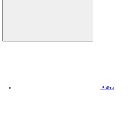
Войти