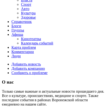
Власть
Спорт
Авто
Культура
Здоровье
Справочник
Блоги
Группы
Афиша
Кинотеатры
Календарь событий
Карта проблем
Комментарии
Люди
Добавить новость
Добавить компанию
Сообщить о проблеме
О нас
Только самые важные и актуальные новости прошедшего дня.
Все о культуре, происшествиях, медицине и спорте. Также
последние события в районах Воронежской области
ежедневно на нашем сайте.