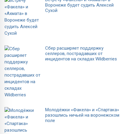
Воронеже будет судить Алексей
Сухой
Сбер расширяет поддержку
селлеров, пострадавших от
инцидентов на складах Wildberries
Молодёжки «Факела» и «Спартака»
разошлись ничьей на воронежском
поле