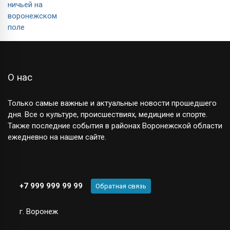
О нас
Только самые важные и актуальные новости прошедшего
дня. Все о культуре, происшествиях, медицине и спорте.
Также последние события в районах Воронежской области
ежедневно на нашем сайте.
+7 999 999 99 99
Обратная связь
г. Воронеж