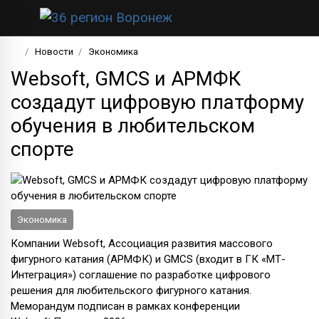
Новости
Экономика
Websoft, GMCS и АРМФК
создадут цифровую платформу
обучения в любительском
спорте
Экономика
Компании Websoft, Ассоциация развития массового
фигурного катания (АРМФК) и GMCS (входит в ГК «МТ-
Интеграция»)
соглашение по разработке цифрового
решения для любительского фигурного катания.
Меморандум подписан в рамках конференции