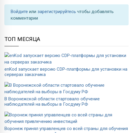
Войдите
или
зарегистрируйтесь
чтобы добавлять
комментарии
ТОП МЕСЯЦА
enKod запускает версию CDP-платформы для установки на
серверах заказчика
В Воронежской области стартовало обучение
наблюдателей на выборы в Госдуму РФ
Воронеж принял управленцев со всей страны для обучения