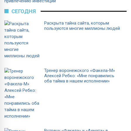
привлечению инвестиций
СЕГОДНЯ
Раскрыта тайна сайта, которым
пользуются многие миллионы людей
Тренер воронежского «Факела-М»
Алексей Ребко: «Мне понравились
оба тайма в нашем исполнении»
Встречу «Факела» и «Ахмата» в