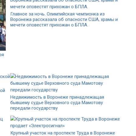
Главное за ночь. Олимпийская чемпионка из
Воронежа рассказала об опасности США, храмы и
мечети оповестят прихожан о БПЛА.
ря
кой
Недвижимость в Воронеже принадлежащая
бывшему судье Верховного суда Мамотову
передали государству
Крупный участок на проспекте Труда в Воронеже