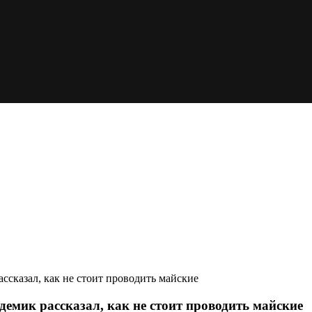
ссказал, как не стоит проводить майские
емик рассказал, как не стоит проводить майские