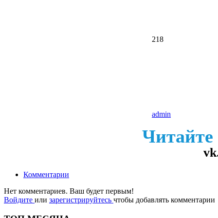
218
admin
Читайте
vk
Комментарии
Нет комментариев. Ваш будет первым!
Войдите
или
зарегистрируйтесь
чтобы добавлять комментарии