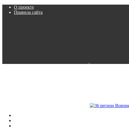
О проекте
Правила сайта
Пробки
Камеры
Расписание