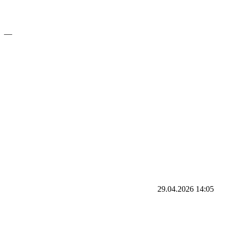
—
29.04.2026
14:05