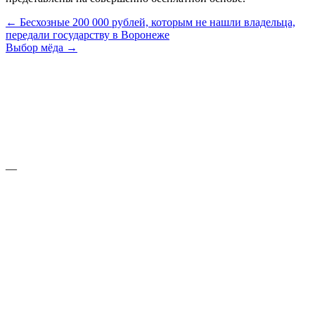
← Бесхозные 200 000 рублей, которым не нашли владельца,
передали государству в Воронеже
Выбор мёда →
—