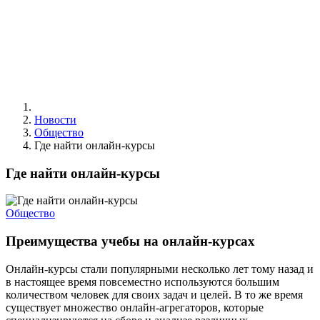
Новости
Общество
Где найти онлайн-курсы
Где найти онлайн-курсы
Общество
Преимущества учебы на онлайн-курсах
Онлайн-курсы стали популярными несколько лет тому назад и
в настоящее время повсеместно используются большим
количеством человек для своих задач и целей. В то же время
существует множество онлайн-агрегаторов, которые