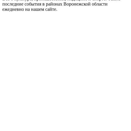
последние события в районах Воронежской области
ежедневно на нашем сайте.