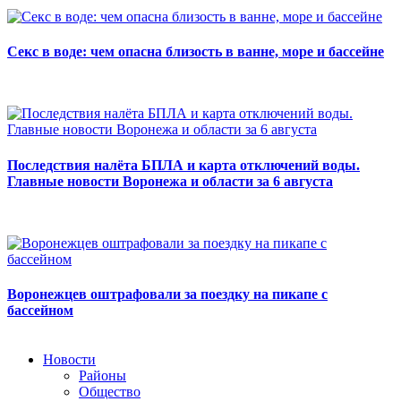
Секс в воде: чем опасна близость в ванне, море и бассейне
Последствия налёта БПЛА и карта отключений воды.
Главные новости Воронежа и области за 6 августа
Воронежцев оштрафовали за поездку на пикапе с
бассейном
Новости
Районы
Общество