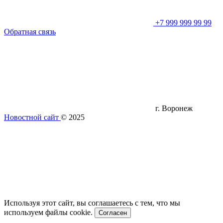
+7 999 999 99 99
Обратная связь
г. Воронеж
Новостной сайт
© 2025
Используя этот сайт, вы соглашаетесь с тем, что мы
используем файлы cookie.
Согласен