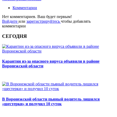
Комментарии
Нет комментариев. Ваш будет первым!
Войдите
или
зарегистрируйтесь
чтобы добавлять
комментарии
СЕГОДНЯ
Карантин из-за опасного вируса объявили в районе
Воронежской области
В Воронежской области пьяный водитель лишился
«шестерки» и получил 10 суток