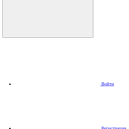
Войти
Регистрация