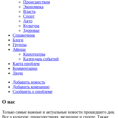
Происшествия
Экономика
Власть
Спорт
Авто
Культура
Здоровье
Справочник
Блоги
Группы
Афиша
Кинотеатры
Календарь событий
Карта проблем
Комментарии
Люди
Добавить новость
Добавить компанию
Сообщить о проблеме
О нас
Только самые важные и актуальные новости прошедшего дня.
Все о культуре, происшествиях, медицине и спорте. Также