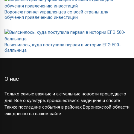
Воронеж принял управленцев со всей страны для
обучения привлечению инвестиций
Выяснилось, куда поступила первая в истории ЕГЭ 500-
балльница
О нас
Только самые важные и актуальные новости прошедшего
дня. Все о культуре, происшествиях, медицине и спорте.
Также последние события в районах Воронежской области
ежедневно на нашем сайте.