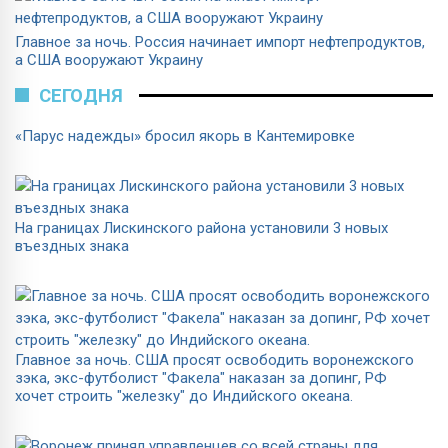
Главное за ночь. Россия начинает импорт нефтепродуктов,
а США вооружают Украину
СЕГОДНЯ
«Парус надежды» бросил якорь в Кантемировке
На границах Лискинского района установили 3 новых
въездных знака
Главное за ночь. CША просят освободить воронежского
зэка, экс-футболист "Факела" наказан за допинг, РФ
хочет строить "железку" до Индийского океана.