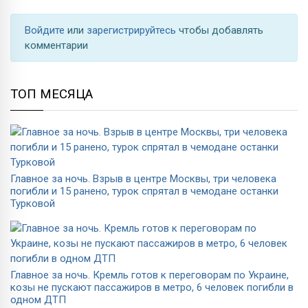
Войдите
или
зарегистрируйтесь
чтобы добавлять
комментарии
ТОП МЕСЯЦА
Главное за ночь. Взрыв в центре Москвы, три человека
погибли и 15 ранено, турок спрятал в чемодане останки
Турковой
Главное за ночь. Кремль готов к переговорам по Украине,
козы не пускают пассажиров в метро, 6 человек погибли в
одном ДТП