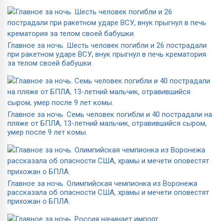
Главное за ночь. Шесть человек погибли и 26 пострадали
при ракетном ударе ВСУ, внук прыгнул в печь крематория
за телом своей бабушки.
Главное за ночь. Семь человек погибли и 40 пострадали на
пляже от БПЛА, 13-летний мальчик, отравившийся сыром,
умер после 9 лет комы.
Главное за ночь. Олимпийская чемпионка из Воронежа
рассказала об опасности США, храмы и мечети оповестят
прихожан о БПЛА.