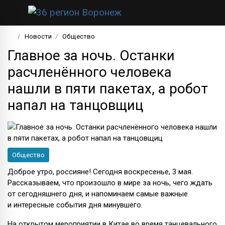
Новости
Общество
Главное за ночь. Останки
расчленённого человека
нашли в пяти пакетах, а робот
напал на танцовщиц
Общество
Доброе утро, россияне! Сегодня воскресенье, 3 мая.
Рассказываем, что произошло в мире за ночь, чего ждать
от сегодняшнего дня, и напоминаем самые важные
и интересные события дня минувшего.
На открытом мероприятии в Китае во время танцевального