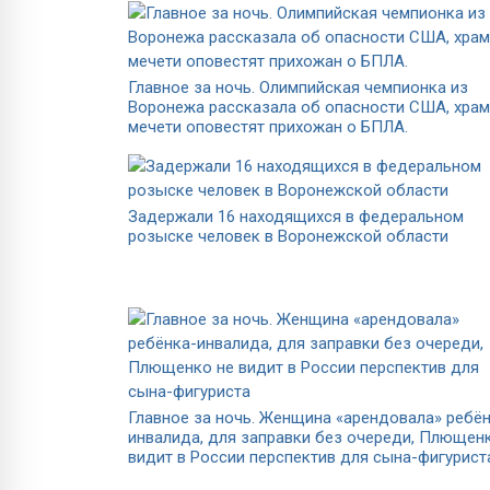
Главное за ночь. Олимпийская чемпионка из
Воронежа рассказала об опасности США, храм
мечети оповестят прихожан о БПЛА.
Задержали 16 находящихся в федеральном
розыске человек в Воронежской области
Главное за ночь. Женщина «арендовала» ребён
инвалида, для заправки без очереди, Плющен
видит в России перспектив для сына-фигурист