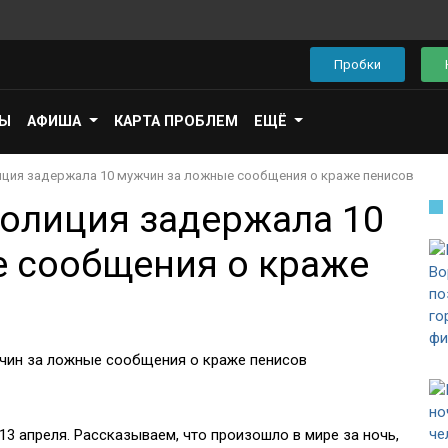
Пробки
ПЫ
АФИША
КАРТА ПРОБЛЕМ
ЕЩЁ
лиция задержала 10 мужчин за ложные сообщения о краже пенисов
Полиция задержала 10
 сообщения о краже
13 апреля. Рассказываем, что произошло в мире за ночь,