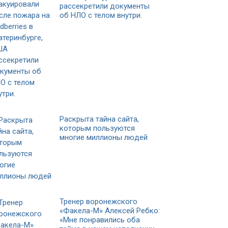
рассекретили документы
об НЛО с телом внутри.
Раскрыта тайна сайта,
которым пользуются
многие миллионы людей
Тренер воронежского
«Факела-М» Алексей Ребко:
«Мне понравились оба