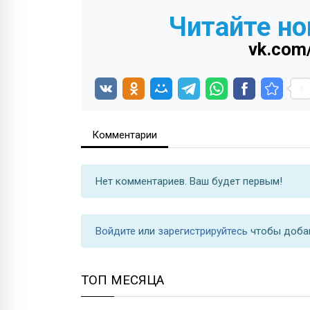
Читайте но
vk.com
Комментарии
Нет комментариев. Ваш будет первым!
Войдите
или
зарегистрируйтесь
чтобы доба
ТОП МЕСЯЦА