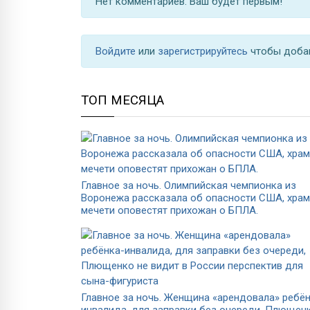
Нет комментариев. Ваш будет первым!
Войдите
или
зарегистрируйтесь
чтобы доба
ТОП МЕСЯЦА
Главное за ночь. Олимпийская чемпионка из
Воронежа рассказала об опасности США, храм
мечети оповестят прихожан о БПЛА.
Главное за ночь. Женщина «арендовала» ребён
инвалида, для заправки без очереди, Плющен