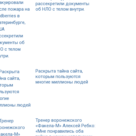
рассекретили документы
об НЛО с телом внутри.
Раскрыта тайна сайта,
которым пользуются
многие миллионы людей
Тренер воронежского
«Факела-М» Алексей Ребко:
«Мне понравились оба