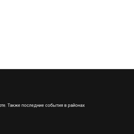
рте. Также последние события в районах