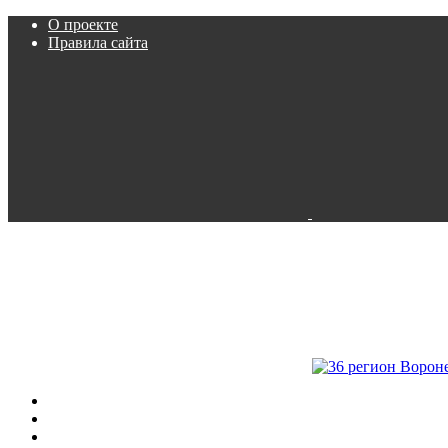
О проекте
Правила сайта
Пробки
Камеры
Расписание