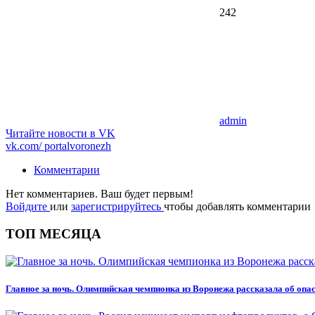
242
admin
Читайте новости в
VK
vk.com/
portalvoronezh
Комментарии
Нет комментариев. Ваш будет первым!
Войдите
или
зарегистрируйтесь
чтобы добавлять комментарии
ТОП МЕСЯЦА
Главное за ночь. Олимпийская чемпионка из Воронежа рассказала об оп