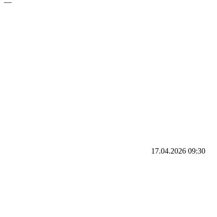
—
17.04.2026
09:30