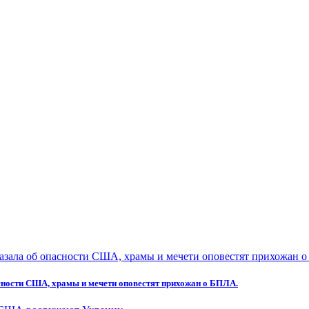
асности США, храмы и мечети оповестят прихожан о БПЛА.