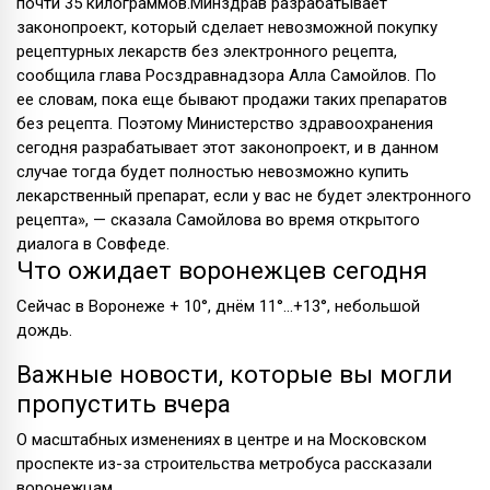
почти 35 килограммов.Минздрав разрабатывает
законопроект, который сделает невозможной покупку
рецептурных лекарств без электронного рецепта,
сообщила глава Росздравнадзора Алла Самойлов. По
ее словам, пока еще бывают продажи таких препаратов
без рецепта. Поэтому Министерство здравоохранения
сегодня разрабатывает этот законопроект, и в данном
случае тогда будет полностью невозможно купить
лекарственный препарат, если у вас не будет электронного
рецепта», — сказала Самойлова во время открытого
диалога в Совфеде.
Что ожидает воронежцев сегодня
Сейчас в Воронеже + 10°, днём 11°...+13°, небольшой
дождь.
Важные новости, которые вы могли
пропустить вчера
О масштабных изменениях в центре и на Московском
проспекте из-за строительства метробуса рассказали
воронежцам.