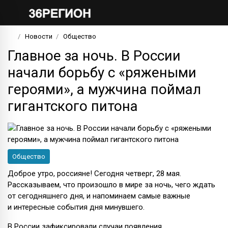
Новости
Общество
Главное за ночь. В России
начали борьбу с «ряжеными
героями», а мужчина поймал
гигантского питона
Общество
Доброе утро, россияне! Сегодня четверг, 28 мая.
Рассказываем, что произошло в мире за ночь, чего ждать
от сегодняшнего дня, и напоминаем самые важные
и интересные события дня минувшего.
В России зафиксировали случаи появления