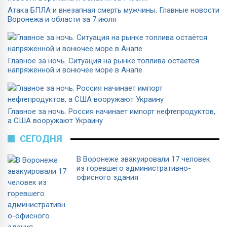
Атака БПЛА и внезапная смерть мужчины. Главные новости
Воронежа и области за 7 июля
Главное за ночь. Cитуация на рынке топлива остаётся
напряжённой и вонючее море в Анапе
Главное за ночь. Россия начинает импорт нефтепродуктов,
а США вооружают Украину
СЕГОДНЯ
В Воронеже эвакуировали 17 человек
из горевшего административно-
офисного здания