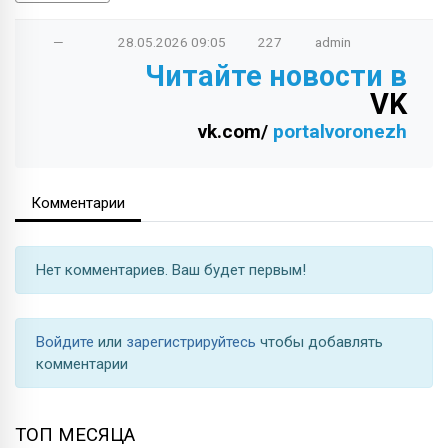
—
28.05.2026
09:05
227
admin
Читайте новости в
VK
vk.com/
portalvoronezh
Комментарии
Нет комментариев. Ваш будет первым!
Войдите
или
зарегистрируйтесь
чтобы добавлять
комментарии
ТОП МЕСЯЦА