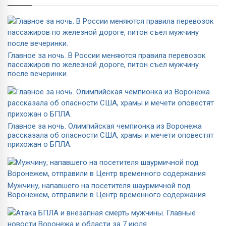
Главное за ночь. В России меняются правила перевозок
пассажиров по железной дороге, питон съел мужчину
после вечеринки.
Главное за ночь. Олимпийская чемпионка из Воронежа
рассказала об опасности США, храмы и мечети оповестят
прихожан о БПЛА.
Мужчину, напавшего на посетителя шаурмичной под
Воронежем, отправили в Центр временного содержания