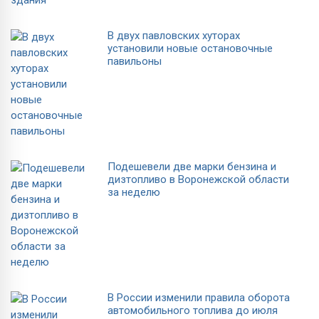
В двух павловских хуторах
установили новые остановочные
павильоны
Подешевели две марки бензина и
дизтопливо в Воронежской области
за неделю
В России изменили правила оборота
автомобильного топлива до июля