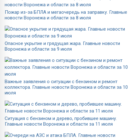
Пожар из-за БПЛА и мегаочередь на заправку. Главные
новости Воронежа и области за 8 июля
Опасное укрытие и грядущая жара. Главные новости
Воронежа и области за 9 июля
Важные заявления о ситуации с бензином и ремонт
коллектора. Главные новости Воронежа и области за 10
июля
Ситуация с бензином и дерево, пробившее машину.
Главные новости Воронежа и области за 11 июля