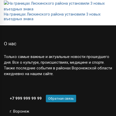
На границах Лискинского района установили 3 новых
въездных знака
О нас
Только самые важные и актуальные новости прошедшего
дня. Все о культуре, происшествиях, медицине и спорте.
Также последние события в районах Воронежской области
ежедневно на нашем сайте.
+7 999 999 99 99
Обратная связь
г. Воронеж