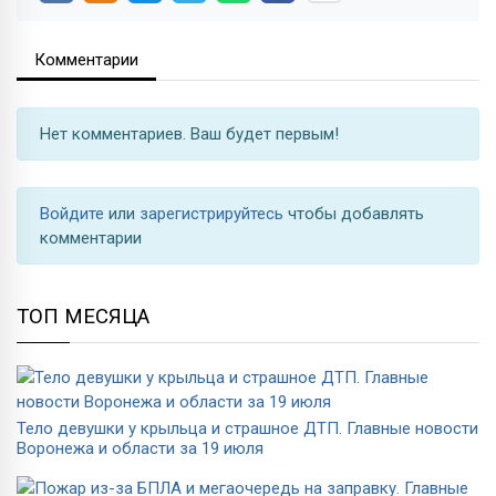
Комментарии
Нет комментариев. Ваш будет первым!
Войдите
или
зарегистрируйтесь
чтобы добавлять
комментарии
ТОП МЕСЯЦА
Тело девушки у крыльца и страшное ДТП. Главные новости
Воронежа и области за 19 июля