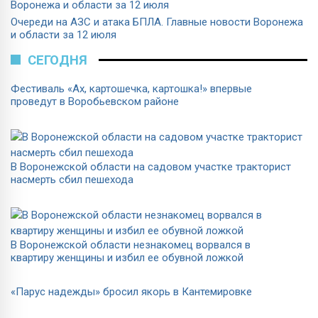
Очереди на АЗС и атака БПЛА. Главные новости Воронежа
и области за 12 июля
СЕГОДНЯ
Фестиваль «Ах, картошечка, картошка!» впервые
проведут в Воробьевском районе
В Воронежской области на садовом участке тракторист
насмерть сбил пешехода
В Воронежской области незнакомец ворвался в
квартиру женщины и избил ее обувной ложкой
«Парус надежды» бросил якорь в Кантемировке