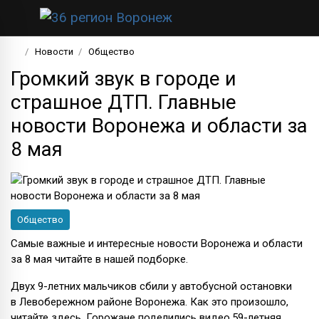
Новости
Общество
Громкий звук в городе и
страшное ДТП. Главные
новости Воронежа и области за
8 мая
Общество
Самые важные и интересные новости Воронежа и области
за 8 мая читайте в нашей подборке.
Двух 9-летних мальчиков сбили у автобусной остановки
в Левобережном районе Воронежа. Как это произошло,
читайте здесь. Горожане поделились видео.59-летняя