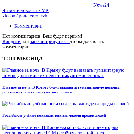
News24
Читайте новости в
VK
vk.com/
portalvoronezh
Комментарии
Нет комментариев. Ваш будет первым!
Войдите
или
зарегистрируйтесь
чтобы добавлять
комментарии
ТОП МЕСЯЦА
Главное за ночь. В Крыму будут выдавать гуманитарную помощь,
российских невест атакуют мошенники.
Российские учёные показали, как выглядели предки людей