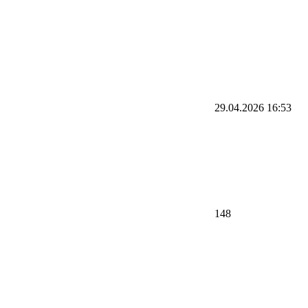
29.04.2026
16:53
148