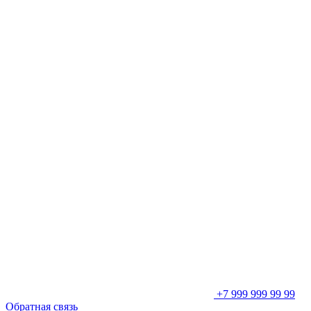
+7 999 999 99 99
Обратная связь