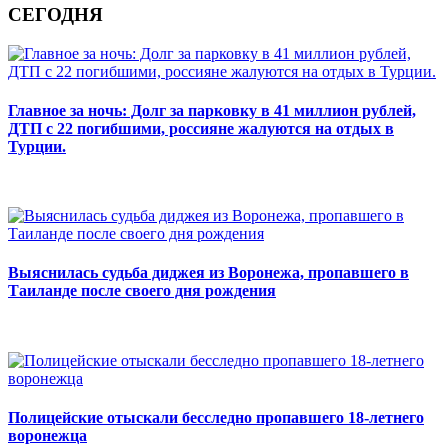
СЕГОДНЯ
Главное за ночь: Долг за парковку в 41 миллион рублей,
ДТП с 22 погибшими, россияне жалуются на отдых в
Турции.
Выяснилась судьба диджея из Воронежа, пропавшего в
Таиланде после своего дня рождения
Полицейские отыскали бесследно пропавшего 18-летнего
воронежца