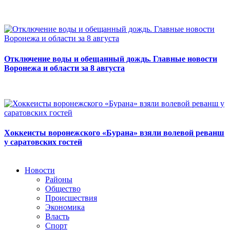
Отключение воды и обещанный дождь. Главные новости
Воронежа и области за 8 августа
Хоккеисты воронежского «Бурана» взяли волевой реванш
у саратовских гостей
Новости
Районы
Общество
Происшествия
Экономика
Власть
Спорт