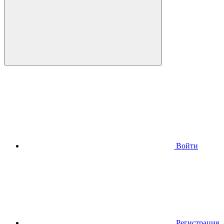
Войти
Регистрация