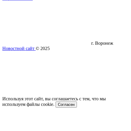
г. Воронеж
Новостной сайт
© 2025
Используя этот сайт, вы соглашаетесь с тем, что мы
используем файлы cookie.
Согласен