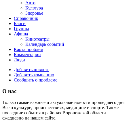
Авто
Культура
Здоровье
Справочник
Блоги
Группы
Афиша
Кинотеатры
Календарь событий
Карта проблем
Комментарии
Люди
Добавить новость
Добавить компанию
Сообщить о проблеме
О нас
Только самые важные и актуальные новости прошедшего дня.
Все о культуре, происшествиях, медицине и спорте. Также
последние события в районах Воронежской области
ежедневно на нашем сайте.