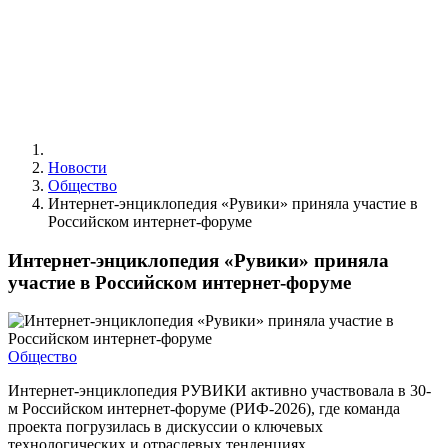
Новости
Общество
Интернет-энциклопедия «Рувики» приняла участие в
Российском интернет-форуме
Интернет-энциклопедия «Рувики» приняла
участие в Российском интернет-форуме
Общество
Интернет-энциклопедия РУВИКИ активно участвовала в 30-
м Российском интернет-форуме (РИФ-2026), где команда
проекта погрузилась в дискуссии о ключевых
технологических и отраслевых тенденциях.