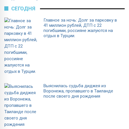
СЕГОДНЯ
Главное за ночь: Долг за парковку в
41 миллион рублей, ДТП с 22
погибшими, россияне жалуются на
отдых в Турции.
Выяснилась судьба диджея из
Воронежа, пропавшего в Таиланде
после своего дня рождения