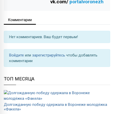
vk.com/
portalvoronezh
Комментарии
Нет комментариев. Ваш будет первым!
Войдите
или
зарегистрируйтесь
чтобы добавлять
комментарии
ТОП МЕСЯЦА
Долгожданную победу одержала в Воронеже молодёжка
«Факела»