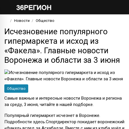
Новости
Общество
Исчезновение популярного
гипермаркета и исход из
«Факела». Главные новости
Воронежа и области за 3 июня
Общество
Самые важные и интересные новости Воронежа и региона
за среду, 3 июня, читайте в нашей подборке.
Популярный гипермаркет исчезнет в Воронеже.
Подробности здесь.Спортдиректор покидает воронежский
«Факел» вслед за Асхабадзе. Вместе с ним из клуба ушёл и