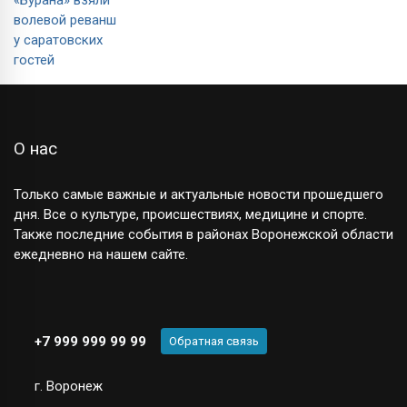
О нас
Только самые важные и актуальные новости прошедшего
дня. Все о культуре, происшествиях, медицине и спорте.
Также последние события в районах Воронежской области
ежедневно на нашем сайте.
+7 999 999 99 99
Обратная связь
г. Воронеж