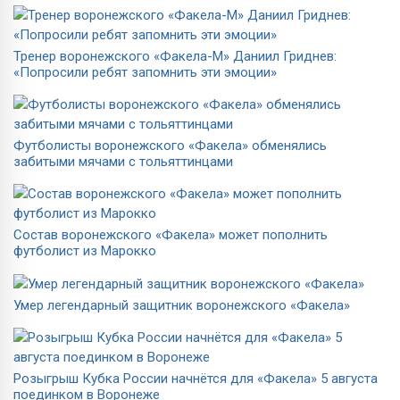
Тренер воронежского «Факела-М» Даниил Гриднев:
«Попросили ребят запомнить эти эмоции»
Футболисты воронежского «Факела» обменялись
забитыми мячами с тольяттинцами
Состав воронежского «Факела» может пополнить
футболист из Марокко
Умер легендарный защитник воронежского «Факела»
Розыгрыш Кубка России начнётся для «Факела» 5 августа
поединком в Воронеже