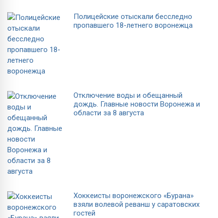
Полицейские отыскали бесследно
пропавшего 18-летнего воронежца
Отключение воды и обещанный
дождь. Главные новости Воронежа и
области за 8 августа
Хоккеисты воронежского «Бурана»
взяли волевой реванш у саратовских
гостей