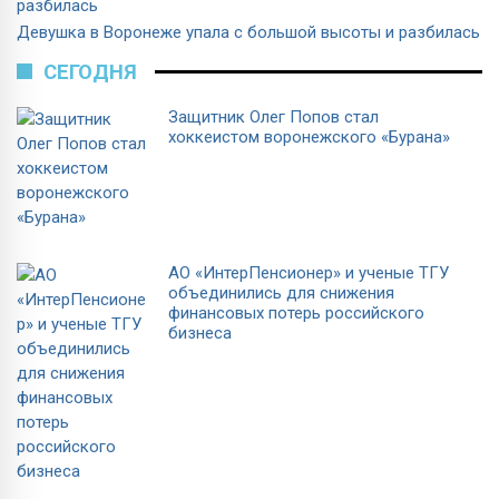
Девушка в Воронеже упала с большой высоты и разбилась
СЕГОДНЯ
Защитник Олег Попов стал
хоккеистом воронежского «Бурана»
АО «ИнтерПенсионер» и ученые ТГУ
объединились для снижения
финансовых потерь российского
бизнеса