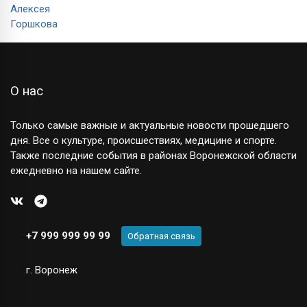
О нас
Только самые важные и актуальные новости прошедшего
дня. Все о культуре, происшествиях, медицине и спорте.
Также последние события в районах Воронежской области
ежедневно на нашем сайте.
+7 999 999 99 99
Обратная связь
г. Воронеж