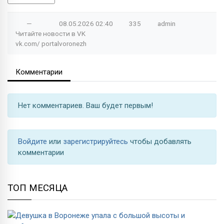
—
08.05.2026
02:40
335
admin
Читайте новости в
VK
vk.com/
portalvoronezh
Комментарии
Нет комментариев. Ваш будет первым!
Войдите
или
зарегистрируйтесь
чтобы добавлять
комментарии
ТОП МЕСЯЦА