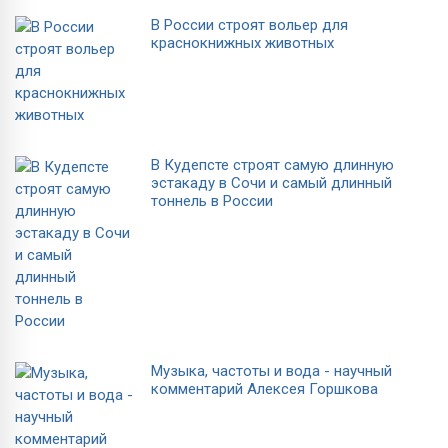
В России строят вольер для
краснокнижных животных
В Кудепсте строят самую длинную
эстакаду в Сочи и самый длинный
тоннель в России
Музыка, частоты и вода - научный
комментарий Алексея Горшкова