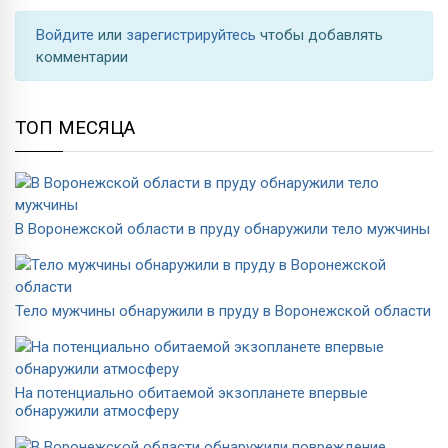
Войдите
или
зарегистрируйтесь
чтобы добавлять
комментарии
ТОП МЕСЯЦА
В Воронежской области в пруду обнаружили тело мужчины
Тело мужчины обнаружили в пруду в Воронежской области
На потенциально обитаемой экзопланете впервые
обнаружили атмосферу