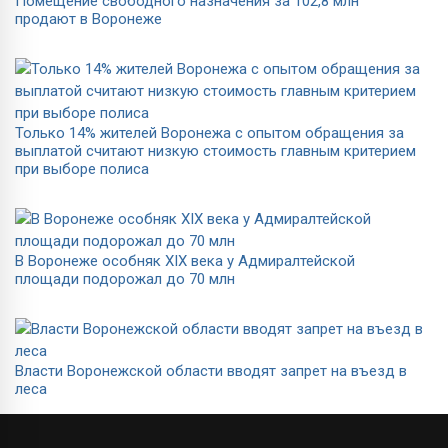
Помещение свободного назначения за 102,8 млн
продают в Воронеже
Только 14% жителей Воронежа с опытом обращения за
выплатой считают низкую стоимость главным критерием
при выборе полиса
В Воронеже особняк XIX века у Адмиралтейской
площади подорожал до 70 млн
Власти Воронежской области вводят запрет на въезд в
леса