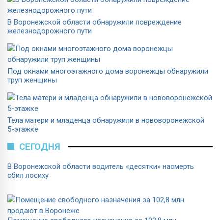
В Воронежской области обнаружили повреждение
железнодорожного пути
Под окнами многоэтажного дома воронежцы обнаружили
труп женщины
Тела матери и младенца обнаружили в нововоронежской
5-этажке
СЕГОДНЯ
В Воронежской области водитель «десятки» насмерть
сбил лосиху