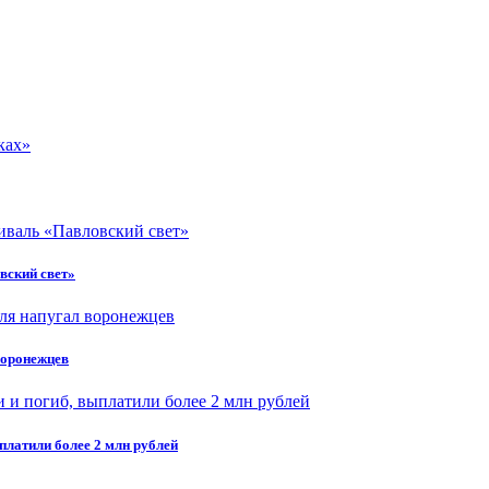
вский свет»
воронежцев
платили более 2 млн рублей