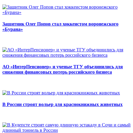
Защитник Олег Попов стал хоккеистом воронежского
«Бурана»
АО «ИнтерПенсионер» и ученые ТГУ объединились для
снижения финансовых потерь российского бизнеса
В России строят вольер для краснокнижных животных