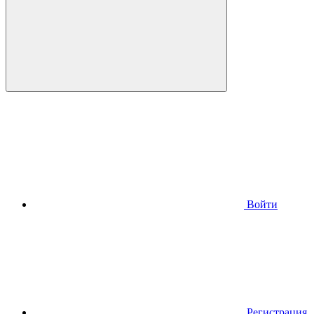
Войти
Регистрация