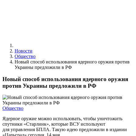
Новости
Общество
Новый способ использования ядерного оружия против
Украины предложили в РФ
Новый способ использования ядерного оружия
против Украины предложили в РФ
Общество
Ядерное оружие можно использовать, чтобы уничтожить
спутники «Старлинк», которые ВСУ используют
для управления БПЛА. Такую идею предложили в издании
«Царьград» сегодня, 14 мая.