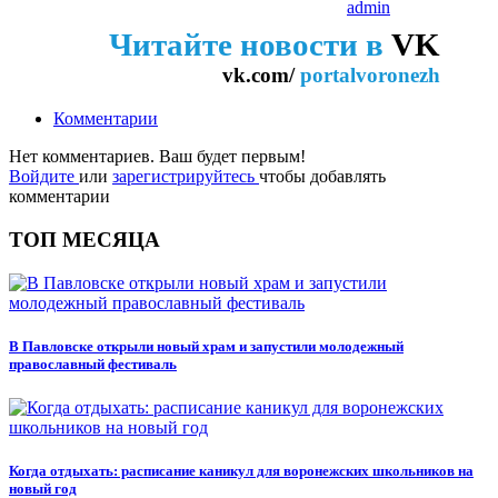
admin
Читайте новости в
VK
vk.com/
portalvoronezh
Комментарии
Нет комментариев. Ваш будет первым!
Войдите
или
зарегистрируйтесь
чтобы добавлять
комментарии
ТОП МЕСЯЦА
В Павловске открыли новый храм и запустили молодежный
православный фестиваль
Когда отдыхать: расписание каникул для воронежских школьников на
новый год