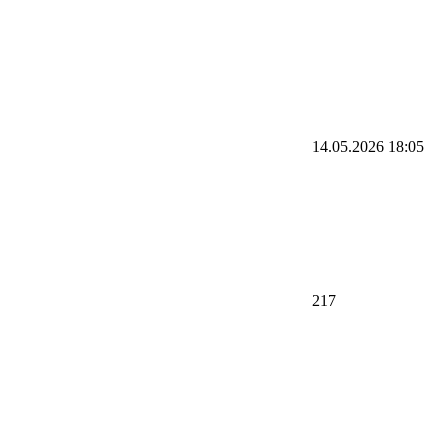
14.05.2026
18:05
217