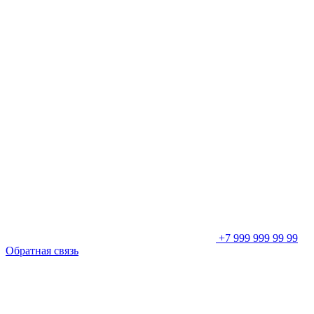
+7 999 999 99 99
Обратная связь