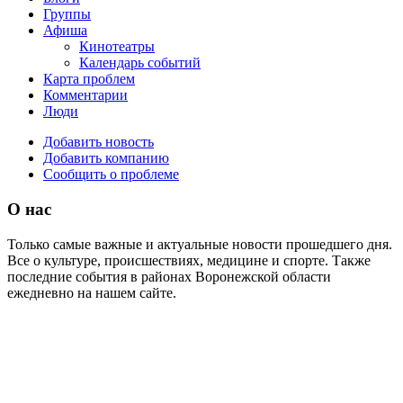
Группы
Афиша
Кинотеатры
Календарь событий
Карта проблем
Комментарии
Люди
Добавить новость
Добавить компанию
Сообщить о проблеме
О нас
Только самые важные и актуальные новости прошедшего дня.
Все о культуре, происшествиях, медицине и спорте. Также
последние события в районах Воронежской области
ежедневно на нашем сайте.