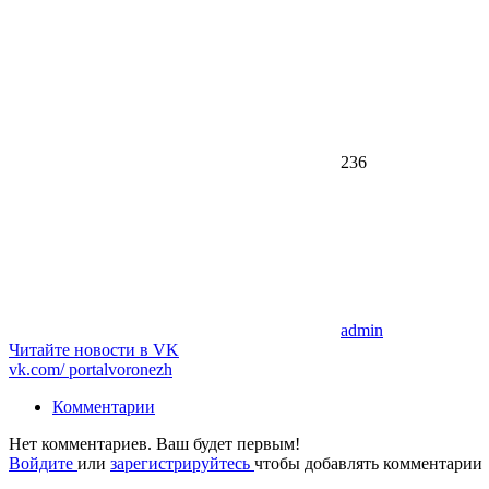
236
admin
Читайте новости в
VK
vk.com/
portalvoronezh
Комментарии
Нет комментариев. Ваш будет первым!
Войдите
или
зарегистрируйтесь
чтобы добавлять комментарии