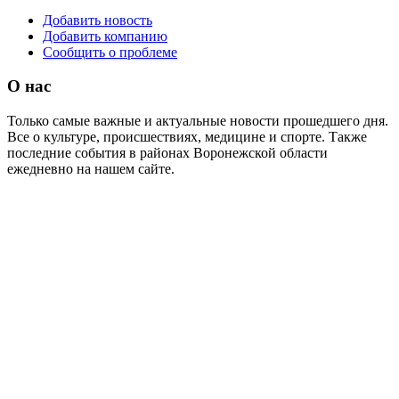
Добавить новость
Добавить компанию
Сообщить о проблеме
О нас
Только самые важные и актуальные новости прошедшего дня.
Все о культуре, происшествиях, медицине и спорте. Также
последние события в районах Воронежской области
ежедневно на нашем сайте.