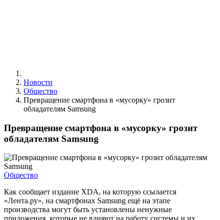
Новости
Общество
Превращение смартфона в «мусорку» грозит
обладателям Samsung
Превращение смартфона в «мусорку» грозит
обладателям Samsung
Общество
Как сообщает издание XDA, на которую ссылается
«Лента.ру», на смартфонах Samsung ещё на этапе
производства могут быть установлены ненужные
приложения, которые не влияют на работу системы и их