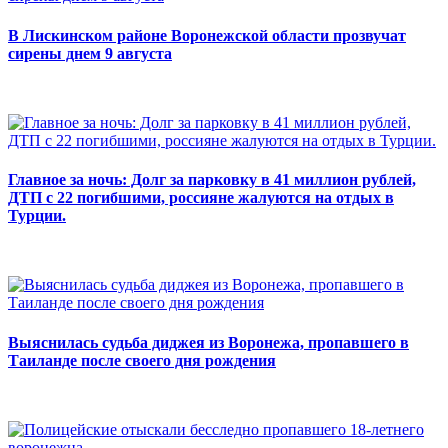
В Лискинском районе Воронежской области прозвучат
сирены днем 9 августа
Главное за ночь: Долг за парковку в 41 миллион рублей,
ДТП с 22 погибшими, россияне жалуются на отдых в
Турции.
Выяснилась судьба диджея из Воронежа, пропавшего в
Таиланде после своего дня рождения