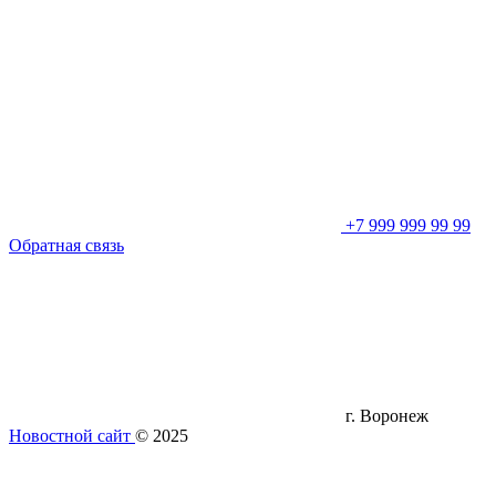
+7 999 999 99 99
Обратная связь
г. Воронеж
Новостной сайт
© 2025