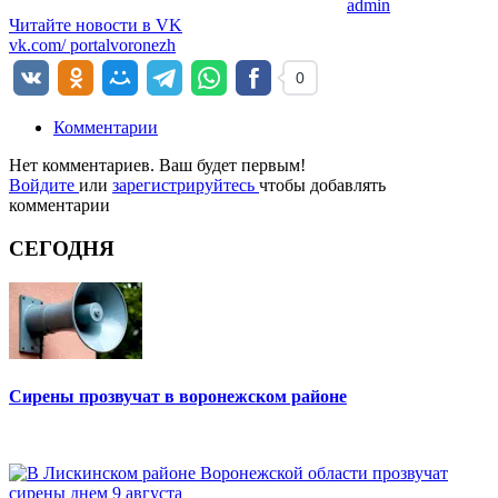
admin
Читайте новости в
VK
vk.com/
portalvoronezh
0
Комментарии
Нет комментариев. Ваш будет первым!
Войдите
или
зарегистрируйтесь
чтобы добавлять
комментарии
СЕГОДНЯ
Сирены прозвучат в воронежском районе