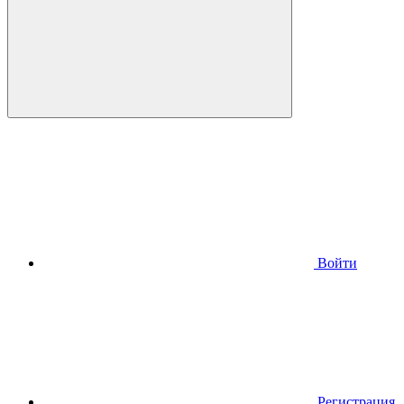
Войти
Регистрация