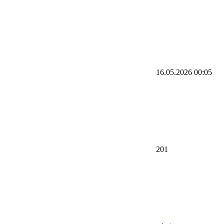
16.05.2026
00:05
201