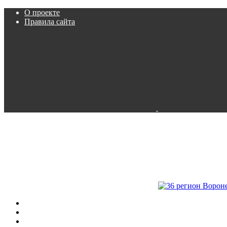
О проекте
Правила сайта
Пробки
Камеры
Расписание