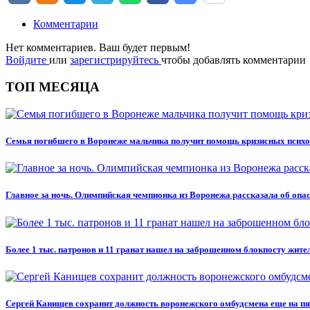
Комментарии
Нет комментариев. Ваш будет первым!
Войдите
или
зарегистрируйтесь
чтобы добавлять комментарии
ТОП МЕСЯЦА
Семья погибшего в Воронеже мальчика получит помощь кризисных псих
Главное за ночь. Олимпийская чемпионка из Воронежа рассказала об оп
Более 1 тыс. патронов и 11 гранат нашел на заброшенном блокпосту жит
Сергей Канищев сохранит должность воронежского омбудсмена еще на пя