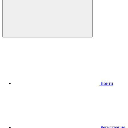
Войти
Регистрация