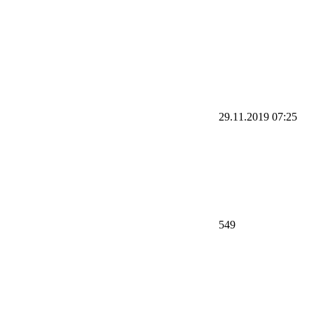
29.11.2019
07:25
549