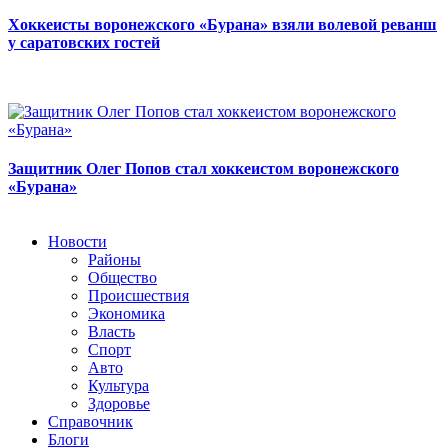
Хоккеисты воронежского «Бурана» взяли волевой реванш
у саратовских гостей
Защитник Олег Попов стал хоккеистом воронежского
«Бурана»
Новости
Районы
Общество
Происшествия
Экономика
Власть
Спорт
Авто
Культура
Здоровье
Справочник
Блоги