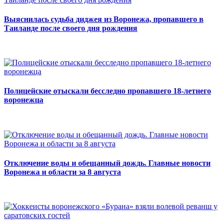
Выяснилась судьба диджея из Воронежа, пропавшего в
Таиланде после своего дня рождения
Полицейские отыскали бесследно пропавшего 18-летнего
воронежца
Отключение воды и обещанный дождь. Главные новости
Воронежа и области за 8 августа