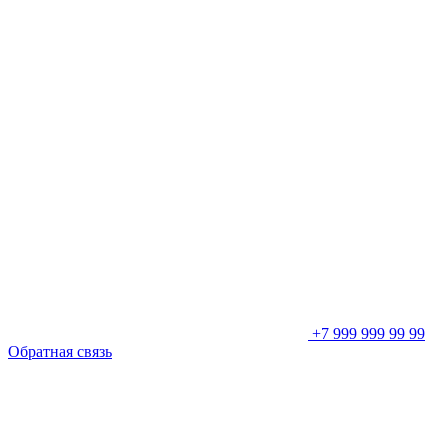
+7 999 999 99 99
Обратная связь