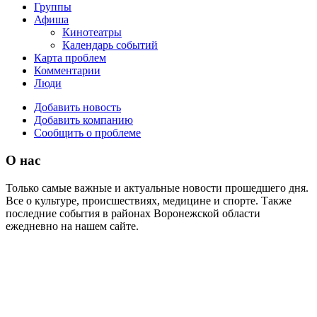
Группы
Афиша
Кинотеатры
Календарь событий
Карта проблем
Комментарии
Люди
Добавить новость
Добавить компанию
Сообщить о проблеме
О нас
Только самые важные и актуальные новости прошедшего дня.
Все о культуре, происшествиях, медицине и спорте. Также
последние события в районах Воронежской области
ежедневно на нашем сайте.