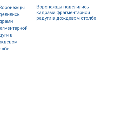
Воронежцы поделились
кадрами фрагментарной
радуги в дождевом столбе