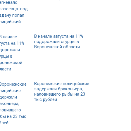
В начале августа на 11%
подорожали огурцы в
Воронежской области
Воронежские полицейские
задержали браконьера,
наловившего рыбы на 23
тыс рублей