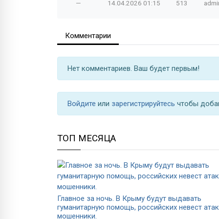
—
14.04.2026
01:15
513
admi
Комментарии
Нет комментариев. Ваш будет первым!
Войдите
или
зарегистрируйтесь
чтобы доба
ТОП МЕСЯЦА
Главное за ночь. В Крыму будут выдавать
гуманитарную помощь, российских невест ата
мошенники.