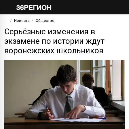
Новости
Общество
Серьёзные изменения в
экзамене по истории ждут
воронежских школьников