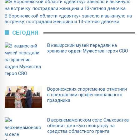
В Воронежской области «девятку» занесло и выкинуло на
встречку: пострадали женщина и 13-летняя девочка
СЕГОДНЯ
В каширский музей передали на
хранение орден Мужества героя СВО
Воронежских спортсменов отметили
в преддверии профессионального
праздника
В верхнемамонском селе Ольховатка
обновят детскую площадку на
средства областного гранта