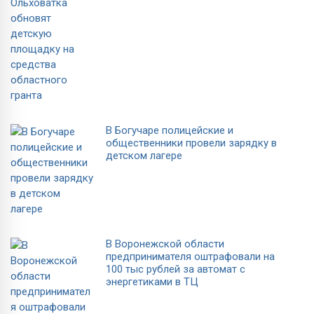
В Богучаре полицейские и
общественники провели зарядку в
детском лагере
В Воронежской области
предпринимателя оштрафовали на
100 тыс рублей за автомат с
энергетиками в ТЦ