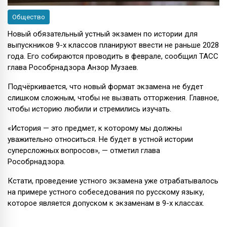
Общество
Новый обязательный устный экзамен по истории для
выпускников 9-х классов планируют ввести не раньше 2028
года. Его собираются проводить в феврале, сообщил ТАСС
глава Рособрнадзора Анзор Музаев.
Подчёркивается, что новый формат экзамена не будет
слишком сложным, чтобы не вызвать отторжения. Главное,
чтобы историю любили и стремились изучать.
«История — это предмет, к которому мы должны
уважительно относиться. Не будет в устной истории
суперсложных вопросов», — отметил глава
Рособрнадзора.
Кстати, проведение устного экзамена уже отрабатывалось
на примере устного собеседования по русскому языку,
которое является допуском к экзаменам в 9-х классах.