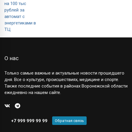
О нас
Только самые важные и актуальные новости прошедшего
дня. Все о культуре, происшествиях, медицине и спорте.
Также последние события в районах Воронежской области
ежедневно на нашем сайте.
+7 999 999 99 99
Обратная связь