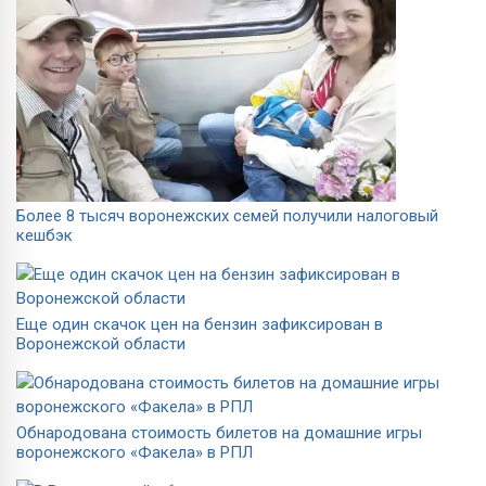
Более 8 тысяч воронежских семей получили налоговый
кешбэк
Еще один скачок цен на бензин зафиксирован в
Воронежской области
Обнародована стоимость билетов на домашние игры
воронежского «Факела» в РПЛ