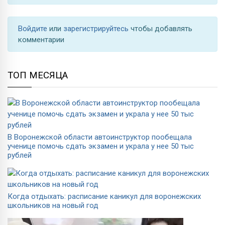
Войдите
или
зарегистрируйтесь
чтобы добавлять
комментарии
ТОП МЕСЯЦА
В Воронежской области автоинструктор пообещала
ученице помочь сдать экзамен и украла у нее 50 тыс
рублей
Когда отдыхать: расписание каникул для воронежских
школьников на новый год