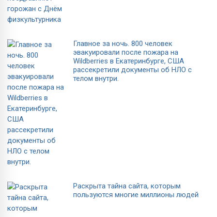
Главное за ночь. 800 человек
эвакуировали после пожара на
Wildberries в Екатеринбурге, США
рассекретили документы об НЛО с
телом внутри.
Раскрыта тайна сайта, которым
пользуются многие миллионы людей