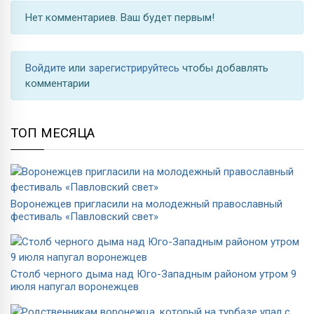
Нет комментариев. Ваш будет первым!
Войдите
или
зарегистрируйтесь
чтобы добавлять
комментарии
ТОП МЕСЯЦА
Воронежцев пригласили на молодежный православный
фестиваль «Павловский свет»
Столб черного дыма над Юго-Западным районом утром 9
июля напугал воронежцев