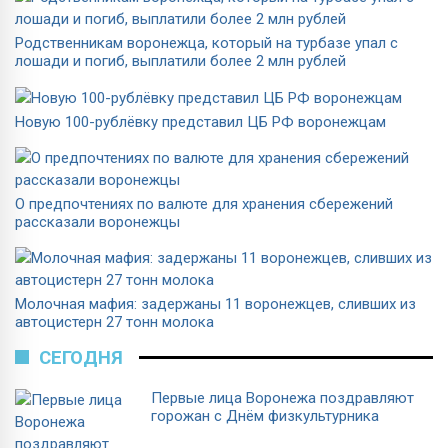
Родственникам воронежца, который на турбазе упал с
лошади и погиб, выплатили более 2 млн рублей
Новую 100-рублёвку представил ЦБ РФ воронежцам
О предпочтениях по валюте для хранения сбережений
рассказали воронежцы
Молочная мафия: задержаны 11 воронежцев, сливших из
автоцистерн 27 тонн молока
СЕГОДНЯ
Первые лица Воронежа поздравляют
горожан с Днём физкультурника