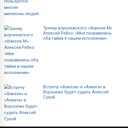
Тренер воронежского «Факела-М»
Алексей Ребко: «Мне понравились
оба тайма в нашем исполнении»
Встречу «Факела» и «Ахмата» в
Воронеже будет судить Алексей
Сухой