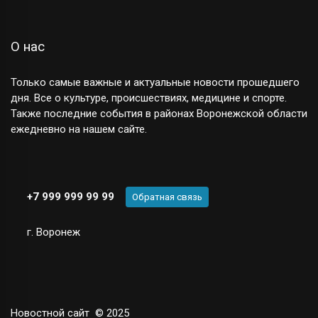
О нас
Только самые важные и актуальные новости прошедшего
дня. Все о культуре, происшествиях, медицине и спорте.
Также последние события в районах Воронежской области
ежедневно на нашем сайте.
+7 999 999 99 99
Обратная связь
г. Воронеж
Новостной сайт
© 2025