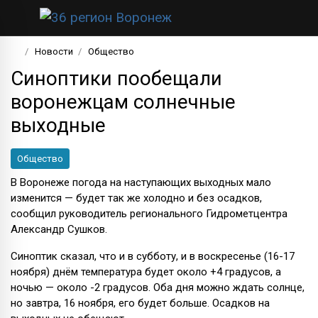
Новости
Общество
Синоптики пообещали
воронежцам солнечные
выходные
Общество
В Воронеже погода на наступающих выходных мало
изменится — будет так же холодно и без осадков,
сообщил руководитель регионального Гидрометцентра
Александр Сушков.
Синоптик сказал, что и в субботу, и в воскресенье (16-17
ноября) днём температура будет около +4 градусов, а
ночью — около -2 градусов. Оба дня можно ждать солнце,
но завтра, 16 ноября, его будет больше. Осадков на