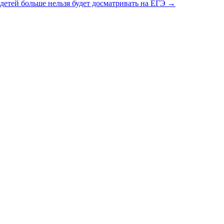
а детей больше нельзя будет досматривать на ЕГЭ →