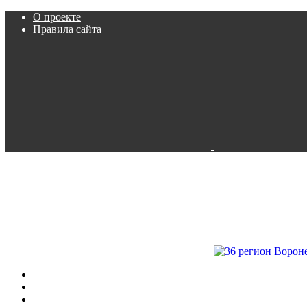
О проекте
Правила сайта
Пробки
Камеры
Расписание