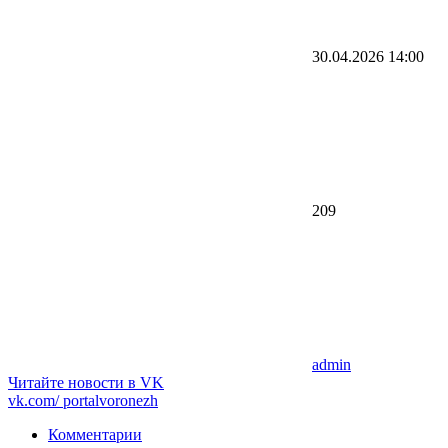
30.04.2026
14:00
209
admin
Читайте новости в
VK
vk.com/
portalvoronezh
Комментарии