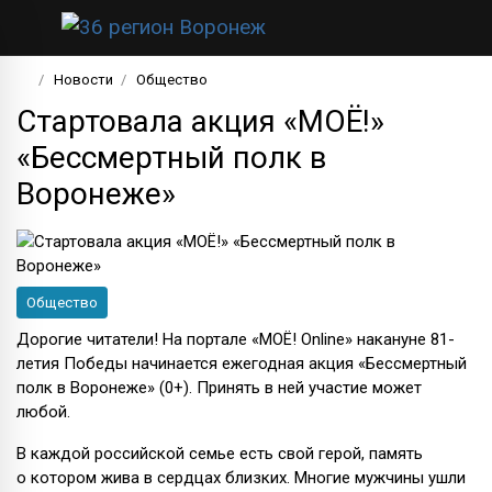
Новости
Общество
Стартовала акция «МОЁ!»
«Бессмертный полк в
Воронеже»
Общество
Дорогие читатели! На портале «МОЁ! Online» накануне 81-
летия Победы начинается ежегодная акция «Бессмертный
полк в Воронеже» (0+). Принять в ней участие может
любой.
В каждой российской семье есть свой герой, память
о котором жива в сердцах близких. Многие мужчины ушли