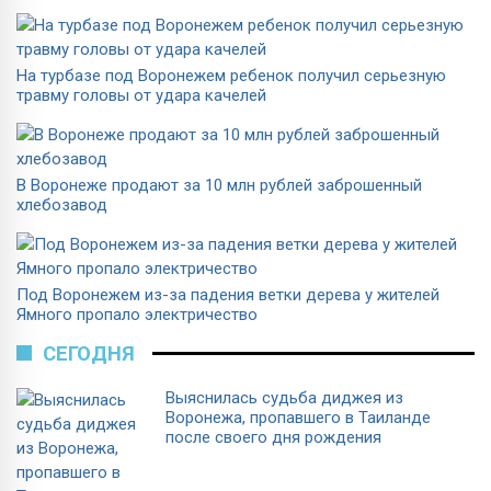
На турбазе под Воронежем ребенок получил серьезную
травму головы от удара качелей
В Воронеже продают за 10 млн рублей заброшенный
хлебозавод
Под Воронежем из-за падения ветки дерева у жителей
Ямного пропало электричество
СЕГОДНЯ
Выяснилась судьба диджея из
Воронежа, пропавшего в Таиланде
после своего дня рождения