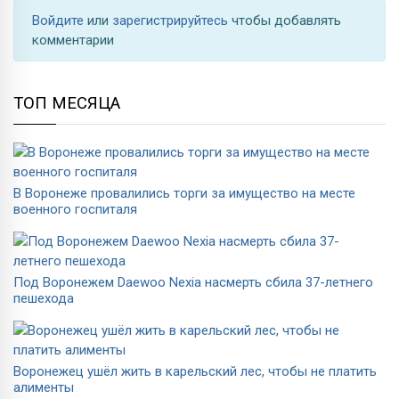
Войдите
или
зарегистрируйтесь
чтобы добавлять
комментарии
ТОП МЕСЯЦА
В Воронеже провалились торги за имущество на месте
военного госпиталя
Под Воронежем Daewoo Nexia насмерть сбила 37-летнего
пешехода
Воронежец ушёл жить в карельский лес, чтобы не платить
алименты