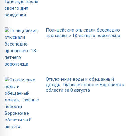
Полицейские отыскали бесследно
пропавшего 18-летнего воронежца
Отключение воды и обещанный
дождь. Главные новости Воронежа и
области за 8 августа