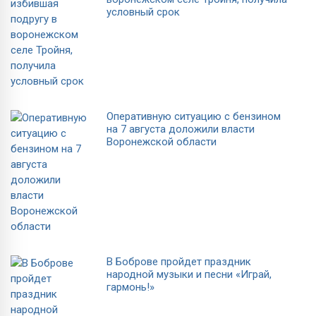
условный срок
Оперативную ситуацию с бензином
на 7 августа доложили власти
Воронежской области
В Боброве пройдет праздник
народной музыки и песни «Играй,
гармонь!»