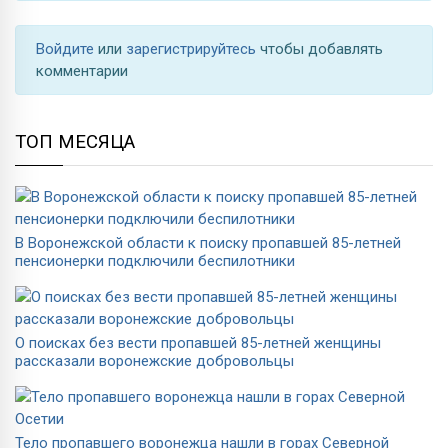
Войдите
или
зарегистрируйтесь
чтобы добавлять
комментарии
ТОП МЕСЯЦА
В Воронежской области к поиску пропавшей 85-летней
пенсионерки подключили беспилотники
О поисках без вести пропавшей 85-летней женщины
рассказали воронежские добровольцы
Тело пропавшего воронежца нашли в горах Северной