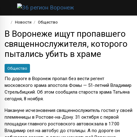
Новости
Общество
В Воронеже ищут пропавшего
священнослужителя, которого
пытались убить в храме
Общество
По дороге в Воронеж пропал без вести регент
московского храма апостола Фомы — 51-летний Владимир
Стрельбицкий. Об этом сообщила староста храма Татьяна
сегодня, 8 ноября.
Накануне исчезновения священнослужитель гостил у своей
племянницы в Ростове-на-Дону. 31 октября с первой
площадки главного ростовского автовокзала в 17:00
Владимир сел на автобус до столицы. А по дороге он