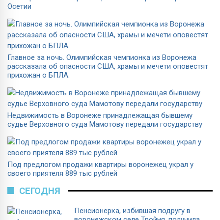
Осетии
Главное за ночь. Олимпийская чемпионка из Воронежа
рассказала об опасности США, храмы и мечети оповестят
прихожан о БПЛА.
Недвижимость в Воронеже принадлежащая бывшему
судье Верховного суда Мамотову передали государству
Под предлогом продажи квартиры воронежец украл у
своего приятеля 889 тыс рублей
СЕГОДНЯ
Пенсионерка, избившая подругу в
воронежском селе Тройня, получила