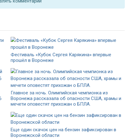
влять комментарии
Фестиваль «Кубок Сергея Карякина» впервые
прошёл в Воронеже
Главное за ночь. Олимпийская чемпионка из
6
Воронежа рассказала об опасности США, храмы и
мечети оповестят прихожан о БПЛА.
Еще один скачок цен на бензин зафиксирован в
Воронежской области