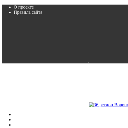
О проекте
Правила сайта
Пробки
Камеры
Расписание