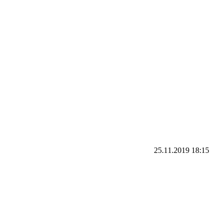
25.11.2019
18:15