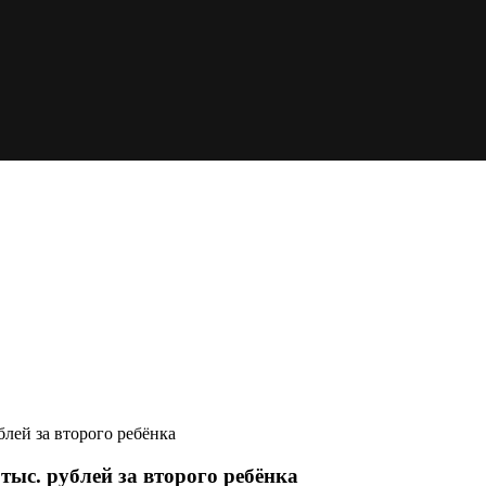
лей за второго ребёнка
тыс. рублей за второго ребёнка