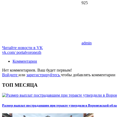
925
admin
Читайте новости в
VK
vk.com/
portalvoronezh
Комментарии
Нет комментариев. Ваш будет первым!
Войдите
или
зарегистрируйтесь
чтобы добавлять комментарии
ТОП МЕСЯЦА
Размер выплат пострадавшим при теракте утвердили в Воронежской обла