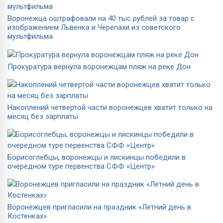
Воронежца оштрафовали на 40 тыс рублей за товар с
изображением Львенка и Черепахи из советского
мультфильма
Прокуратура вернула воронежцам пляж на реке Дон
Накоплений четвертой части воронежцев хватит только на
месяц без зарплаты
Борисоглебцы, воронежцы и лискинцы победили в
очередном туре первенства СФФ «Центр»
Воронежцев пригласили на праздник «Летний день в
Костенках»