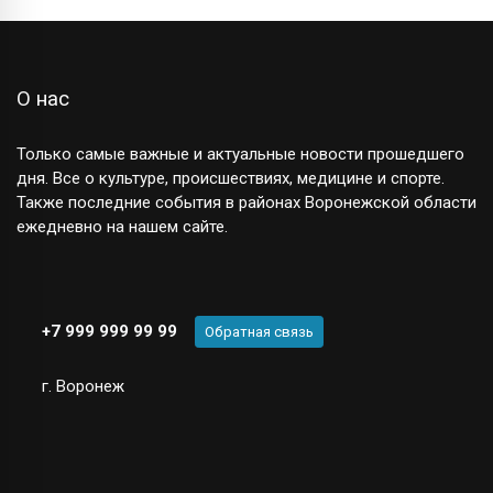
О нас
Только самые важные и актуальные новости прошедшего
дня. Все о культуре, происшествиях, медицине и спорте.
Также последние события в районах Воронежской области
ежедневно на нашем сайте.
+7 999 999 99 99
Обратная связь
г. Воронеж