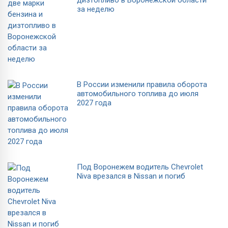
за неделю
В России изменили правила оборота
автомобильного топлива до июля
2027 года
Под Воронежем водитель Chevrolet
Niva врезался в Nissan и погиб