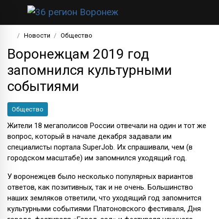
Новости
Общество
Воронежцам 2019 год
запомнился культурными
событиями
Общество
Жители 18 мегаполисов России отвечали на один и тот же
вопрос, который в начале декабря задавали им
специалисты портала SuperJob. Их спрашивали, чем (в
городском масштабе) им запомнился уходящий год.
У воронежцев было несколько популярных вариантов
ответов, как позитивных, так и не очень. Большинство
наших земляков ответили, что уходящий год запомнится
культурными событиями Платоновского фестиваля, Дня