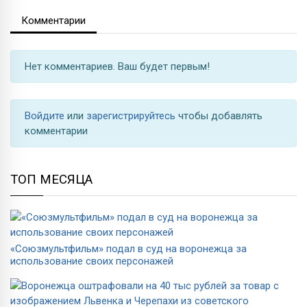
Комментарии
Нет комментариев. Ваш будет первым!
Войдите
или
зарегистрируйтесь
чтобы добавлять
комментарии
ТОП МЕСЯЦА
«Союзмультфильм» подал в суд на воронежца за
использование своих персонажей