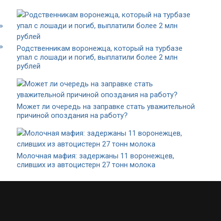
»
Родственникам воронежца, который на турбазе
упал с лошади и погиб, выплатили более 2 млн
рублей
Может ли очередь на заправке стать уважительной
причиной опоздания на работу?
Молочная мафия: задержаны 11 воронежцев,
сливших из автоцистерн 27 тонн молока