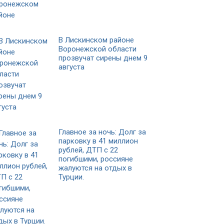
В Лискинском районе
Воронежской области
прозвучат сирены днем 9
августа
Главное за ночь: Долг за
парковку в 41 миллион
рублей, ДТП с 22
погибшими, россияне
жалуются на отдых в
Турции.