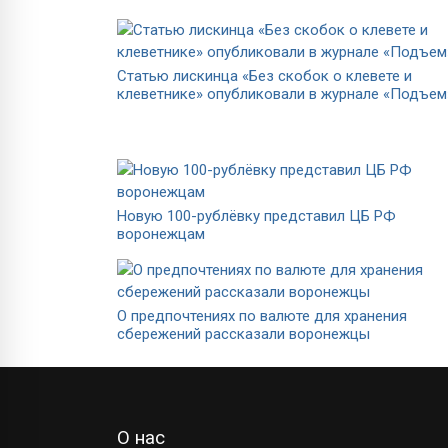
Статью лискинца «Без скобок о клевете и
клеветнике» опубликовали в журнале «Подъем
Новую 100-рублёвку представил ЦБ РФ
воронежцам
О предпочтениях по валюте для хранения
сбережений рассказали воронежцы
О нас