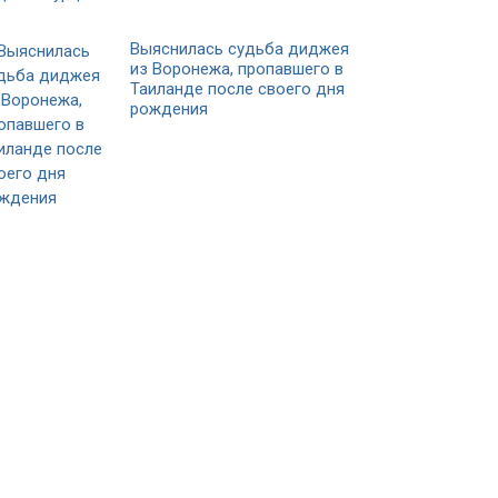
Выяснилась судьба диджея
из Воронежа, пропавшего в
Таиланде после своего дня
рождения