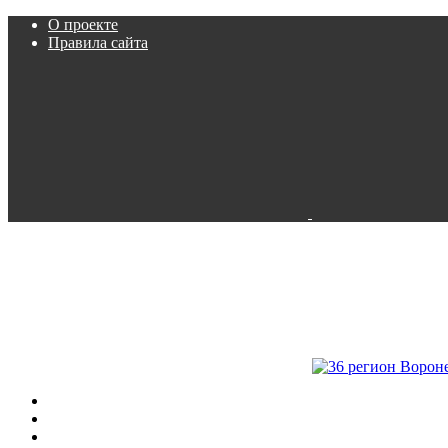
О проекте
Правила сайта
Пробки
Камеры
Расписание