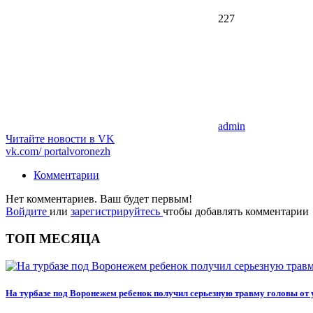
227
admin
Читайте новости в
VK
vk.com/
portalvoronezh
Комментарии
Нет комментариев. Ваш будет первым!
Войдите
или
зарегистрируйтесь
чтобы добавлять комментарии
ТОП МЕСЯЦА
На турбазе под Воронежем ребенок получил серьезную травму головы от 