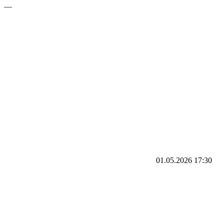
—
01.05.2026
17:30