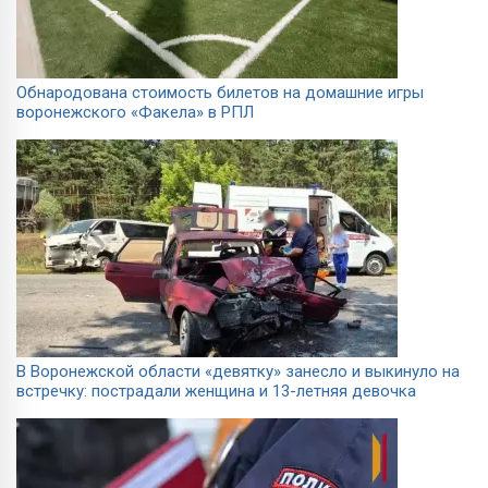
Обнародована стоимость билетов на домашние игры
воронежского «Факела» в РПЛ
В Воронежской области «девятку» занесло и выкинуло на
встречку: пострадали женщина и 13-летняя девочка