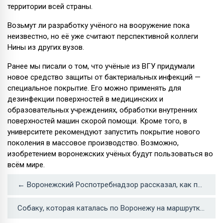
территории всей страны.
Возьмут ли разработку учёного на вооружение пока
неизвестно, но её уже считают перспективной коллеги
Нины из других вузов.
Ранее мы писали о том, что учёные из ВГУ придумали
новое средство защиты от бактериальных инфекций —
специальное покрытие. Его можно применять для
дезинфекции поверхностей в медицинских и
образовательных учреждениях, обработки внутренних
поверхностей машин скорой помощи. Кроме того, в
университете рекомендуют запустить покрытие нового
поколения в массовое производство. Возможно,
изобретением воронежских учёных будут пользоваться во
всём мире.
← Воронежский Роспотребнадзор рассказал, как похудеть зимой
Собаку, которая каталась по Воронежу на маршрутке, ищет целый микрорайон →