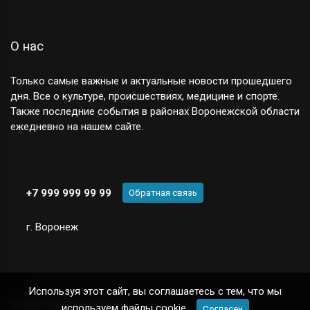
О нас
Только самые важные и актуальные новости прошедшего
дня. Все о культуре, происшествиях, медицине и спорте.
Также последние события в районах Воронежской области
ежедневно на нашем сайте.
+7 999 999 99 99
Обратная связь
г. Воронеж
Используя этот сайт, вы соглашаетесь с тем, что мы
Новостной сайт
© 2025
используем файлы cookie.
Согласен