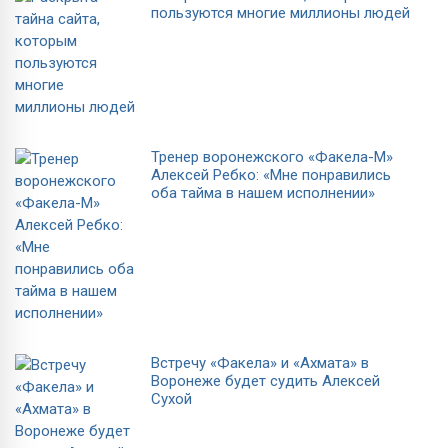
пользуются многие миллионы людей
Тренер воронежского «Факела-М»
Алексей Ребко: «Мне понравились
оба тайма в нашем исполнении»
Встречу «Факела» и «Ахмата» в
Воронеже будет судить Алексей
Сухой