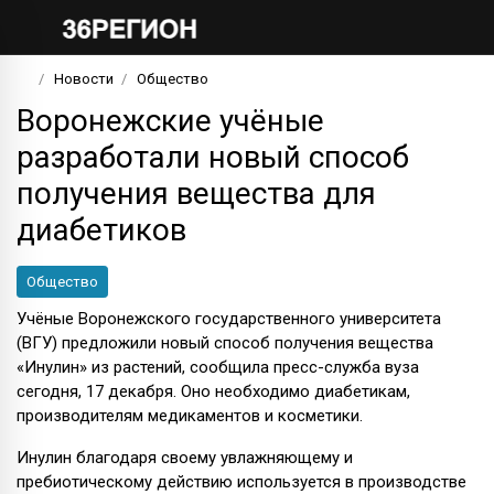
Новости
Общество
Воронежские учёные
разработали новый способ
получения вещества для
диабетиков
Общество
Учёные Воронежского государственного университета
(ВГУ) предложили новый способ получения вещества
«Инулин» из растений, сообщила пресс-служба вуза
сегодня, 17 декабря. Оно необходимо диабетикам,
производителям медикаментов и косметики.
Инулин благодаря своему увлажняющему и
пребиотическому действию используется в производстве