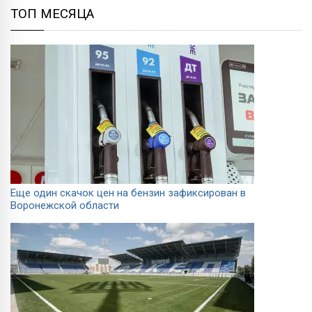
ТОП МЕСЯЦА
Еще один скачок цен на бензин зафиксирован в
Воронежской области