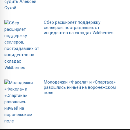
Сбер расширяет поддержку
селлеров, пострадавших от
инцидентов на складах Wildberries
Молодёжки «Факела» и «Спартака»
разошлись ничьей на воронежском
поле