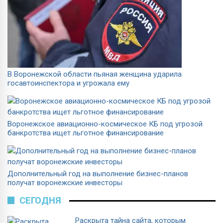
В Воронежской области пьяная женщина ударила
госавтоинспектора и угрожала ему
Воронежское авиационно-космическое КБ под угрозой
банкротства ищет льготное финансирование
Дополнительный год на выполнение бизнес-планов
получат воронежские инвесторы
СЕГОДНЯ
Раскрыта тайна сайта, которым