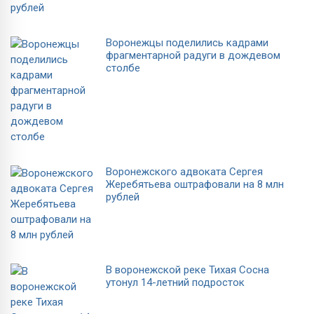
Воронежцы поделились кадрами
фрагментарной радуги в дождевом
столбе
Воронежского адвоката Сергея
Жеребятьева оштрафовали на 8 млн
рублей
В воронежской реке Тихая Сосна
утонул 14-летний подросток