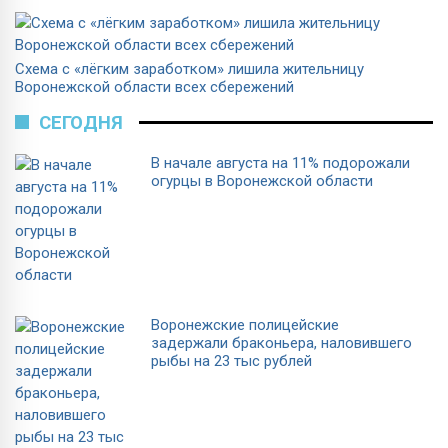
Схема с «лёгким заработком» лишила жительницу
Воронежской области всех сбережений
СЕГОДНЯ
В начале августа на 11% подорожали
огурцы в Воронежской области
Воронежские полицейские
задержали браконьера, наловившего
рыбы на 23 тыс рублей