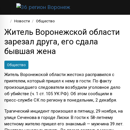
Новости
Общество
Житель Воронежской области
зарезал друга, его сдала
бывшая жена
Общество
Житель Воронежской области жестоко расправился с
приятелем, который пришел к нему в гости. По факту
произошедшего следователи возбудили уголовное дело
об убийстве (ч. 1 ст. 105 УК РФ). Об этом сообщили в
пресс-службе СК по региону в понедельник, 2 декабря.
Трагический инцидент произошел в пятницу, 29 ноября, на
улице Сеченова в городе Лиски. В гости к 58-летнему
местному жителю пришел его знакомый — мужчина 39 лет.