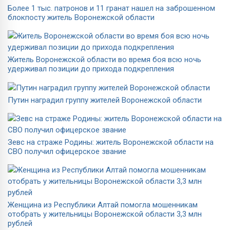
Более 1 тыс. патронов и 11 гранат нашел на заброшенном
блокпосту житель Воронежской области
Житель Воронежской области во время боя всю ночь
удерживал позиции до прихода подкрепления
Путин наградил группу жителей Воронежской области
Зевс на страже Родины: житель Воронежской области на
СВО получил офицерское звание
Женщина из Республики Алтай помогла мошенникам
отобрать у жительницы Воронежской области 3,3 млн
рублей