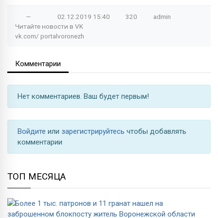
—
02.12.2019
15:40
320
admin
Читайте новости в
VK
vk.com/
portalvoronezh
Комментарии
Нет комментариев. Ваш будет первым!
Войдите
или
зарегистрируйтесь
чтобы добавлять
комментарии
ТОП МЕСЯЦА