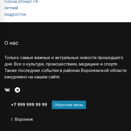
О нас
Только самые важные и актуальные новости прошедшего
дня. Все о культуре, происшествиях, медицине и спорте.
Также последние события в районах Воронежской области
ежедневно на нашем сайте.
+7 999 999 99 99
Обратная связь
г. Воронеж