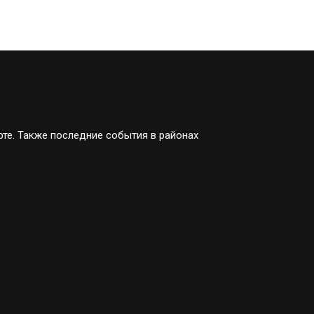
рте. Также последние события в районах