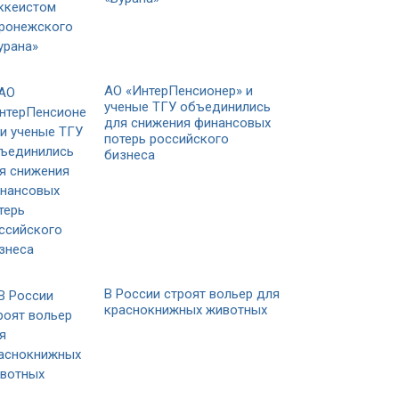
АО «ИнтерПенсионер» и
ученые ТГУ объединились
для снижения финансовых
потерь российского
бизнеса
В России строят вольер для
краснокнижных животных