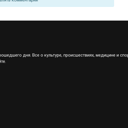
ошедшего дня. Все о культуре, происшествиях, медицине и спо
те.