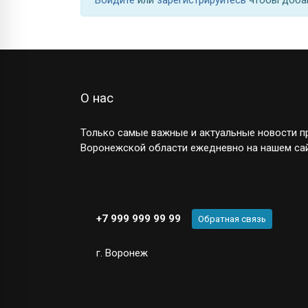
О нас
Только самые важные и актуальные новости пр
Воронежской области ежедневно на нашем сай
+7 999 999 99 99
Обратная связь
г. Воронеж