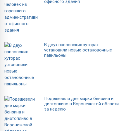
офисного здания
В двух павловских хуторах
установили новые остановочные
павильоны
Подешевели две марки бензина и
дизтопливо в Воронежской области
за неделю