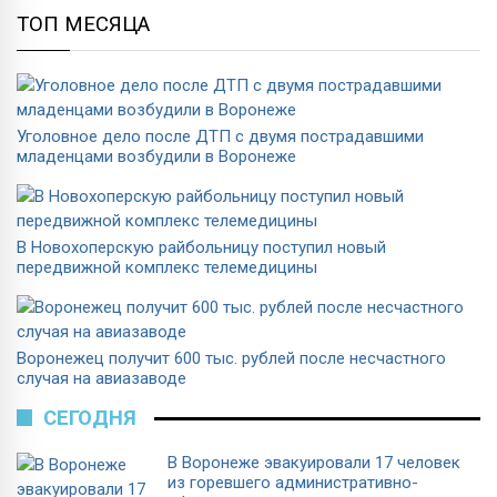
ТОП МЕСЯЦА
Уголовное дело после ДТП с двумя пострадавшими
младенцами возбудили в Воронеже
В Новохоперскую райбольницу поступил новый
передвижной комплекс телемедицины
Воронежец получит 600 тыс. рублей после несчастного
случая на авиазаводе
СЕГОДНЯ
В Воронеже эвакуировали 17 человек
из горевшего административно-