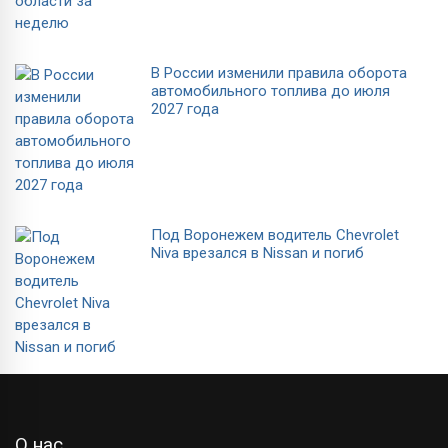
В России изменили правила оборота
автомобильного топлива до июля
2027 года
Под Воронежем водитель Chevrolet
Niva врезался в Nissan и погиб
О нас