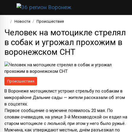
Новости
Происшествия
Человек на мотоцикле стрелял
в собак и угрожал прохожим в
воронежском СНТ
Происшествия
В Воронеже мотоциклист устроил стрельбу по собакам в
микрорайоне Дальние сады — жители рассказали об этом
в соцсетях.
Первое сообщение о мужчине появилось 20 мая. По
словам очевидцев, на улице 3-й Мехзаводской он ездил на
старом мотоцикле с люлькой, при этом у него было ружьё.
Мужчина, как утверждают местные, днём разъезжал по