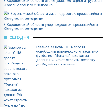
В Воронежской области столкнулись мотоцикл и грузовая
«Газель»: погибли 2 человека
В Воронежской области умер подросток, врезавшийся в
«Жигули» на мотоцикле
СЕГОДНЯ
Главное за ночь. CША просят
освободить воронежского зэка, экс-
футболист "Факела" наказан за
допинг, РФ хочет строить "железку"
до Индийского океана.