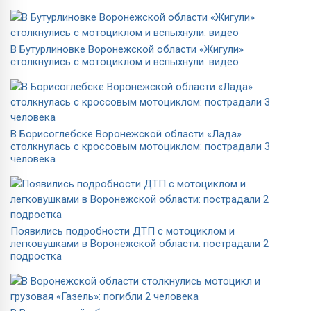
В Бутурлиновке Воронежской области «Жигули»
столкнулись с мотоциклом и вспыхнули: видео
В Борисоглебске Воронежской области «Лада»
столкнулась с кроссовым мотоциклом: пострадали 3
человека
Появились подробности ДТП с мотоциклом и
легковушками в Воронежской области: пострадали 2
подростка