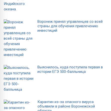
Воронеж принял управленцев со всей
страны для обучения привлечению
инвестиций
Выяснилось, куда поступила первая в
истории ЕГЭ 500-балльница
Карантин из-за опасного вируса
объявили в районе Воронежской
области