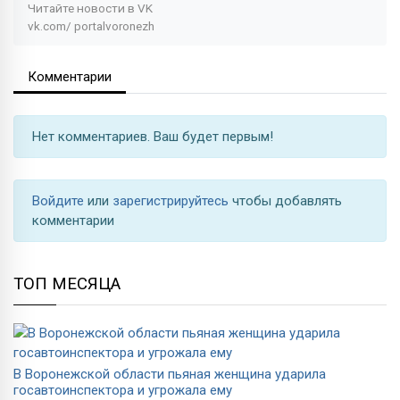
Читайте новости в
VK
vk.com/
portalvoronezh
Комментарии
Нет комментариев. Ваш будет первым!
Войдите
или
зарегистрируйтесь
чтобы добавлять
комментарии
ТОП МЕСЯЦА
В Воронежской области пьяная женщина ударила
госавтоинспектора и угрожала ему