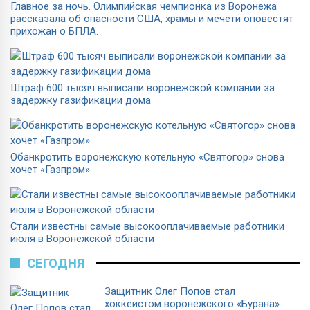
Главное за ночь. Олимпийская чемпионка из Воронежа
рассказала об опасности США, храмы и мечети оповестят
прихожан о БПЛА.
Штраф 600 тысяч выписали воронежской компании за
задержку газификации дома
Обанкротить воронежскую котельную «Святогор» снова
хочет «Газпром»
Стали известны самые высокооплачиваемые работники
июля в Воронежской области
СЕГОДНЯ
Защитник Олег Попов стал
хоккеистом воронежского «Бурана»