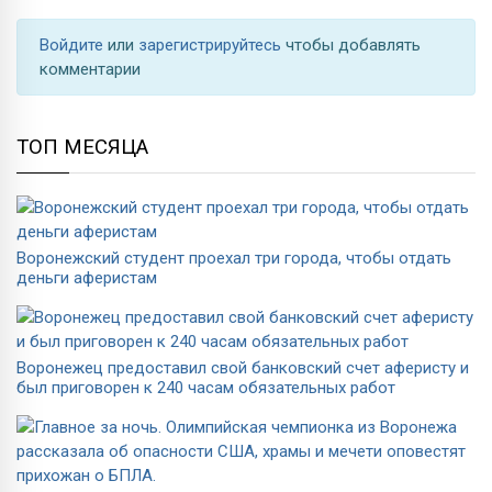
Войдите
или
зарегистрируйтесь
чтобы добавлять
комментарии
ТОП МЕСЯЦА
Воронежский студент проехал три города, чтобы отдать
деньги аферистам
Воронежец предоставил свой банковский счет аферисту и
был приговорен к 240 часам обязательных работ