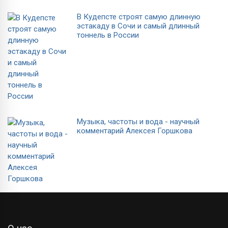
В Кудепсте строят самую длинную
эстакаду в Сочи и самый длинный
тоннель в России
Музыка, частоты и вода - научный
комментарий Алексея Горшкова