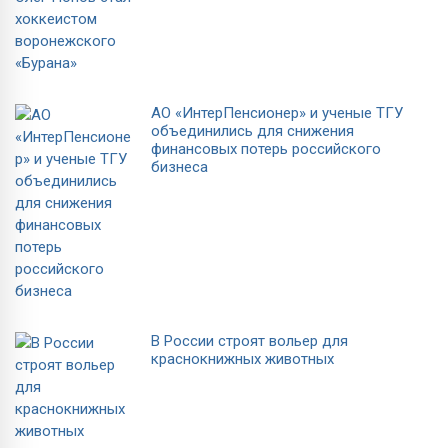
АО «ИнтерПенсионер» и ученые ТГУ
объединились для снижения
финансовых потерь российского
бизнеса
В России строят вольер для
краснокнижных животных