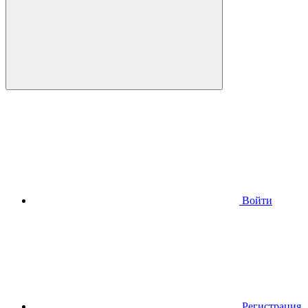
Войти
Регистрация