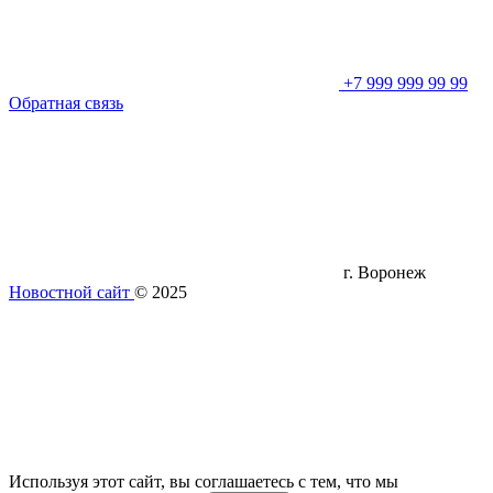
+7 999 999 99 99
Обратная связь
г. Воронеж
Новостной сайт
© 2025
Используя этот сайт, вы соглашаетесь с тем, что мы