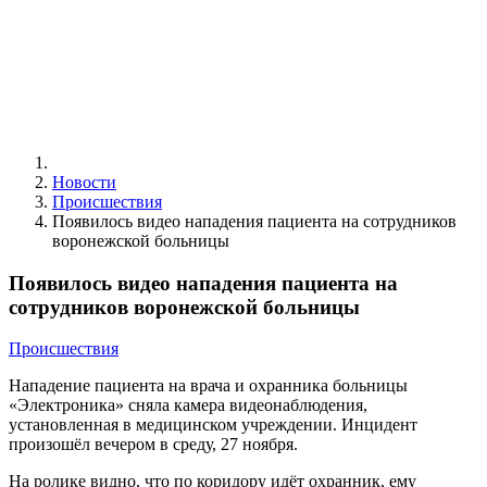
Новости
Происшествия
Появилось видео нападения пациента на сотрудников
воронежской больницы
Появилось видео нападения пациента на
сотрудников воронежской больницы
Происшествия
Нападение пациента на врача и охранника больницы
«Электроника» сняла камера видеонаблюдения,
установленная в медицинском учреждении. Инцидент
произошёл вечером в среду, 27 ноября.
На ролике видно, что по коридору идёт охранник, ему