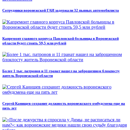
Сотрудники воронежской ГАИ задержали 32 пьяных автомобилиста
Капремонт главного корпуса Павловской больницы в Воронежской
области будет стоить 59,5 млн рублей
Более 1 тыс. патронов и 11 гранат нашел на заброшенном блокпосту
житель Воронежской области
Сергей Канищев сохранит должность воронежского омбудсмена еще на
пять лет