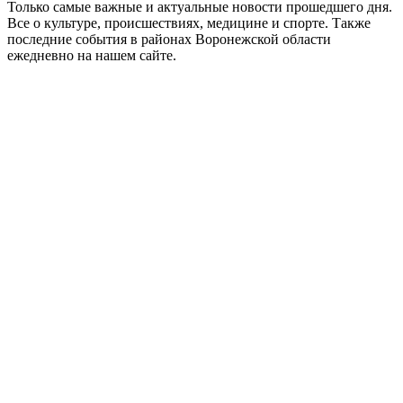
Только самые важные и актуальные новости прошедшего дня.
Все о культуре, происшествиях, медицине и спорте. Также
последние события в районах Воронежской области
ежедневно на нашем сайте.