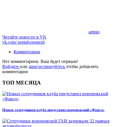
admin
Читайте новости в
VK
vk.com/
portalvoronezh
Комментарии
Нет комментариев. Ваш будет первым!
Войдите
или
зарегистрируйтесь
чтобы добавлять
комментарии
ТОП МЕСЯЦА
Новых сотрудников клуба представил воронежский «Факел»