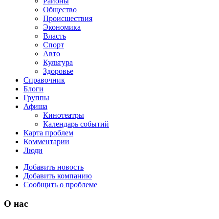
Районы
Общество
Происшествия
Экономика
Власть
Спорт
Авто
Культура
Здоровье
Справочник
Блоги
Группы
Афиша
Кинотеатры
Календарь событий
Карта проблем
Комментарии
Люди
Добавить новость
Добавить компанию
Сообщить о проблеме
О нас