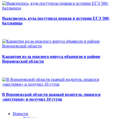
Выяснилось, куда поступила первая в истории ЕГЭ 500-
балльница
Карантин из-за опасного вируса объявили в районе
Воронежской области
В Воронежской области пьяный водитель лишился
«шестерки» и получил 10 суток
Новости