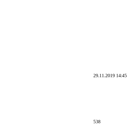
29.11.2019
14:45
538