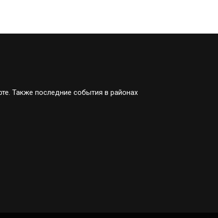
рте. Также последние события в районах