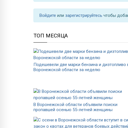
Войдите
или
зарегистрируйтесь
чтобы доба
ТОП МЕСЯЦА
Подешевели две марки бензина и дизтопливо 
Воронежской области за неделю
В Воронежской области объявили поиски
пропавшей осенью 55-летней женщины