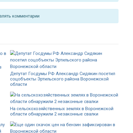
влять комментарии
в
Депутат Госдумы РФ Александр Сидякин посетил
соцобъекты Эртильского района Воронежской
области
На сельскохозяйственных землях в Воронежской
области обнаружили 2 незаконные свалки