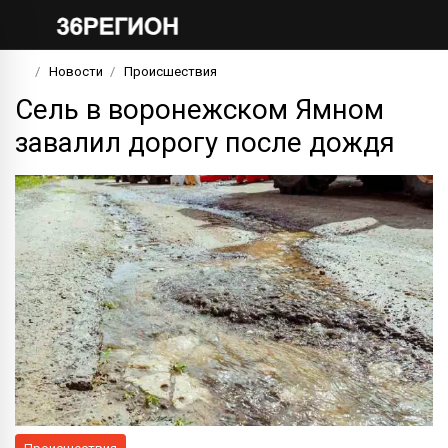
Новости
Происшествия
Сель в воронежском Ямном
завалил дорогу после дождя