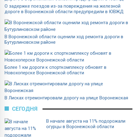
О задержке поездов из-за повреждения на железной
дороге в Воронежской области предупредили в ЮВЖД
В Воронежской области оценили ход ремонта дороги в
Бутурлиновском районе
Более 1 км дороги к спорткомплексу обновят в
Новохоперске Воронежской области
В Лисках отремонтировали дорогу на улице Воронежская
СЕГОДНЯ
В начале августа на 11% подорожали
огурцы в Воронежской области