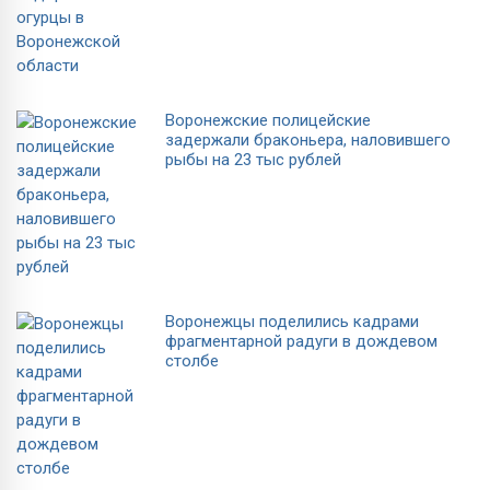
Воронежские полицейские
задержали браконьера, наловившего
рыбы на 23 тыс рублей
Воронежцы поделились кадрами
фрагментарной радуги в дождевом
столбе