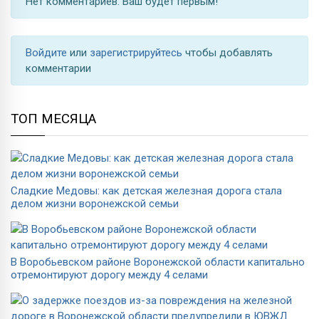
Нет комментариев. Ваш будет первым!
Войдите
или
зарегистрируйтесь
чтобы добавлять
комментарии
ТОП МЕСЯЦА
Сладкие Медовы: как детская железная дорога стала
делом жизни воронежской семьи
В Воробьевском районе Воронежской области капитально
отремонтируют дорогу между 4 селами